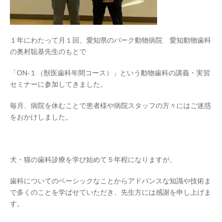
１年にわたって月１回、愛知県のパーク動物病院 愛知動物歯科
の奥村聡基先生のもとで
「ON-１（獣医歯科年間コース）」という動物歯科の講義・実習
セミナーに参加してきました。
毎月、病院を休むことで患者様や病院スタッフの方々にはご迷惑
をおかけしました。
犬・猫の歯科診療を学び始めて５年程になりますが、
歯科についてのベーシックなことからアドバンスな知識や技術ま
で多くのことを学ばせていただき、先生方には感謝を申し上げま
す。