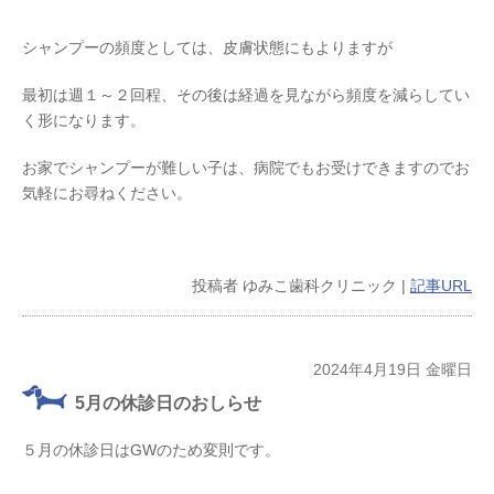
シャンプーの頻度としては、皮膚状態にもよりますが
最初は週１～２回程、その後は経過を見ながら頻度を減らしてい
く形になります。
お家でシャンプーが難しい子は、病院でもお受けできますのでお
気軽にお尋ねください。
投稿者
ゆみこ歯科クリニック
|
記事URL
2024年4月19日 金曜日
5月の休診日のおしらせ
５月の休診日はGWのため変則です。