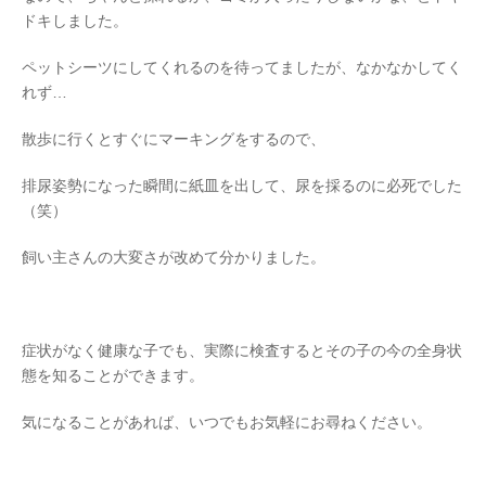
ドキしました。
ペットシーツにしてくれるのを待ってましたが、なかなかしてく
れず…
散歩に行くとすぐにマーキングをするので、
排尿姿勢になった瞬間に紙皿を出して、尿を採るのに必死でした
（笑）
飼い主さんの大変さが改めて分かりました。
症状がなく健康な子でも、実際に検査するとその子の今の全身状
態を知ることができます。
気になることがあれば、いつでもお気軽にお尋ねください。