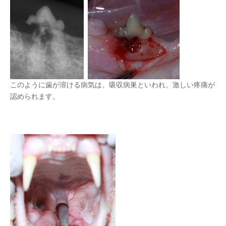
このように歯が溶ける病気は、吸収病巣といわれ、激しい疼痛が
認められます。