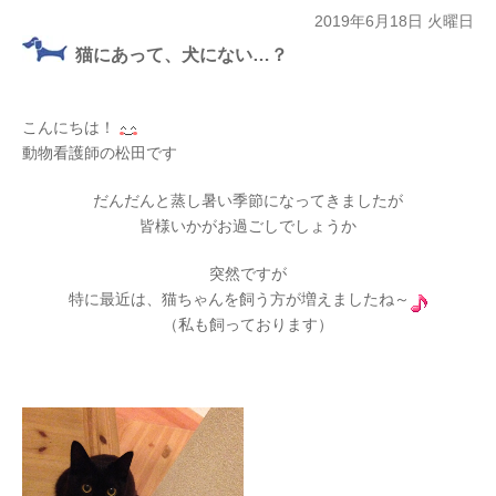
2019年6月18日 火曜日
猫にあって、犬にない…？
こんにちは！
動物看護師の松田です
だんだんと蒸し暑い季節になってきましたが
皆様いかがお過ごしでしょうか
突然ですが
特に最近は、猫ちゃんを飼う方が増えましたね～
（私も飼っております）