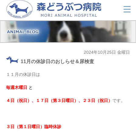
2024年10月25日 金曜日
11月の休診日のおしらせ＆尿検査
１１月の休診日は
毎週木曜日
と
４日（祝日）、
１７日（第３日曜日）、２３日（祝日）
です。
３日（第１日曜日）臨時休診