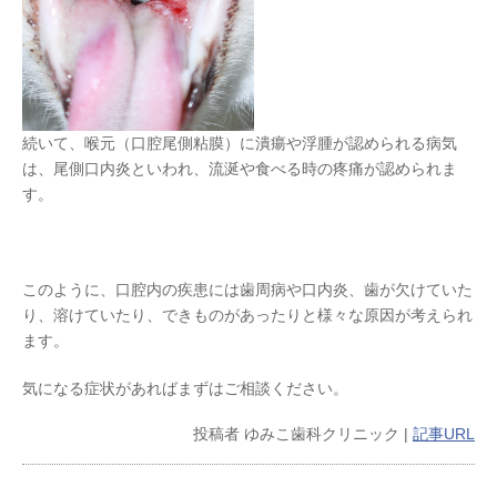
続いて、喉元（口腔尾側粘膜）に潰瘍や浮腫が認められる病気
は、尾側口内炎といわれ、流涎や食べる時の疼痛が認められま
す。
このように、口腔内の疾患には歯周病や口内炎、歯が欠けていた
り、溶けていたり、できものがあったりと様々な原因が考えられ
ます。
気になる症状があればまずはご相談ください。
投稿者
ゆみこ歯科クリニック
|
記事URL