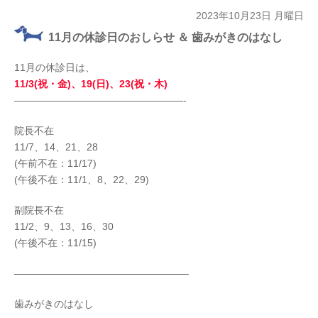
2023年10月23日 月曜日
11月の休診日のおしらせ ＆ 歯みがきのはなし
11月の休診日は、
11/3(祝・金)、19(日)、23(祝・木)
—————————————————-
院長不在
11/7、14、21、28
(午前不在：11/17)
(午後不在：11/1、8、22、29)
副院長不在
11/2、9、13、16、30
(午後不在：11/15)
—————————————————–
歯みがきのはなし