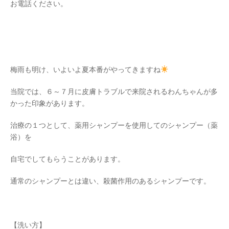
お電話ください。
梅雨も明け、いよいよ夏本番がやってきますね
当院では、６～７月に皮膚トラブルで来院されるわんちゃんが多
かった印象があります。
治療の１つとして、薬用シャンプーを使用してのシャンプー（薬
浴）を
自宅でしてもらうことがあります。
通常のシャンプーとは違い、殺菌作用のあるシャンプーです。
【洗い方】