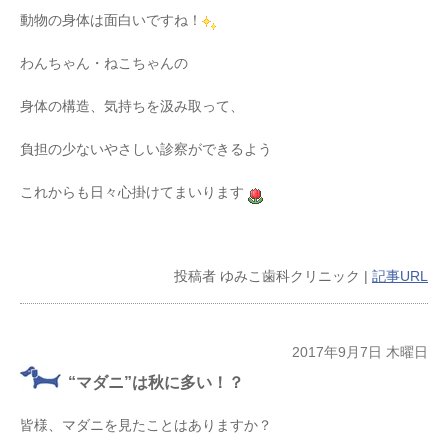
動物の身体は面白いですね！
わんちゃん・ねこちゃんの
身体の構造、気持ちを汲み取って、
負担の少ないやさしい診察ができるよう
これからも日々心掛けてまいります
投稿者
ゆみこ歯科クリニック
|
記事URL
2017年9月7日 木曜日
“マダニ”は秋に多い！？
皆様、マダニを見たことはありますか？