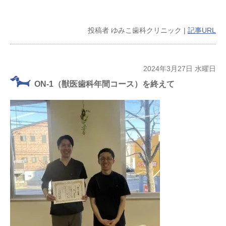
投稿者
ゆみこ歯科クリニック
|
記事URL
2024年3月27日 水曜日
ON-1（獣医歯科年間コース）を終えて