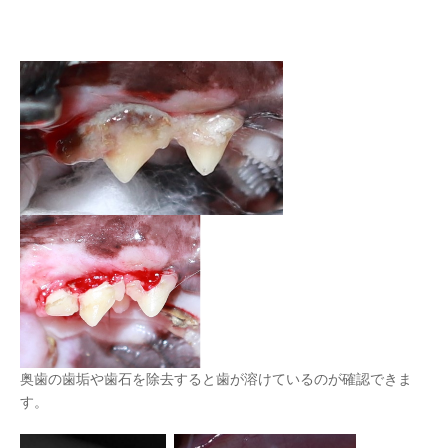
奥歯の歯垢や歯石を除去すると歯が溶けているのが確認できま
す。