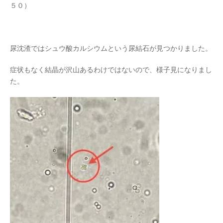
５０）
尿沈渣ではシュウ酸カルシウムという尿結石が見つかりました。
症状もなく結晶が沢山あるわけではないので、様子見になりまし
た。