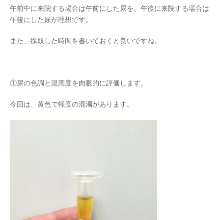
午前中に来院する場合は午前にした尿を、午後に来院する場合は
午後にした尿が理想です。
また、採取した時間を書いておくと良いですね。
①尿の色調と混濁度を肉眼的に評価します。
今回は、黄色で軽度の混濁があります。