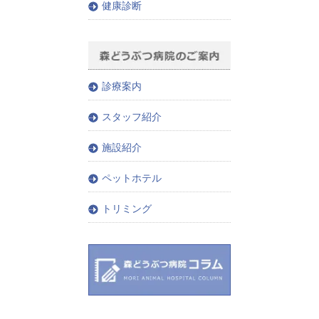
健康診断
診療案内
スタッフ紹介
施設紹介
ペットホテル
トリミング