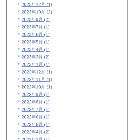
2023年12月 (1)
2023年10月 (2)
2023年9月 (2)
2023年7月 (1)
2023年6月 (1)
2023年5月 (1)
2023年4月 (1)
2023年3月 (2)
2023年1月 (1)
2022年12月 (1)
2022年11月 (1)
2022年10月 (1)
2022年9月 (1)
2022年8月 (1)
2022年7月 (1)
2022年6月 (1)
2022年5月 (1)
2022年4月 (2)
2022年3月 (1)