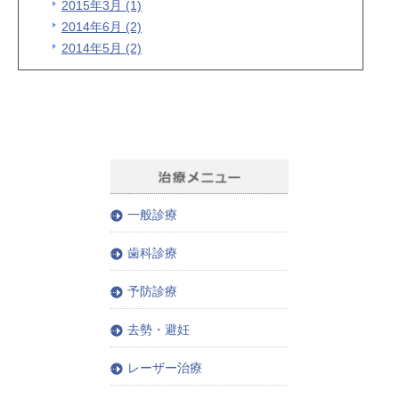
2015年3月 (1)
2014年6月 (2)
2014年5月 (2)
一般診療
歯科診療
予防診療
去勢・避妊
レーザー治療