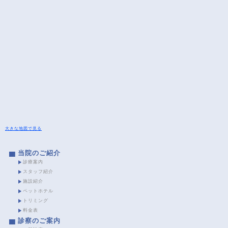
大きな地図で見る
当院のご紹介
診療案内
スタッフ紹介
施設紹介
ペットホテル
トリミング
料金表
診察のご案内