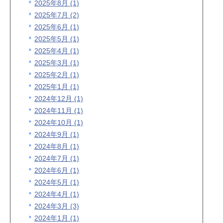
2025年8月 (1)
2025年7月 (2)
2025年6月 (1)
2025年5月 (1)
2025年4月 (1)
2025年3月 (1)
2025年2月 (1)
2025年1月 (1)
2024年12月 (1)
2024年11月 (1)
2024年10月 (1)
2024年9月 (1)
2024年8月 (1)
2024年7月 (1)
2024年6月 (1)
2024年5月 (1)
2024年4月 (1)
2024年3月 (3)
2024年1月 (1)