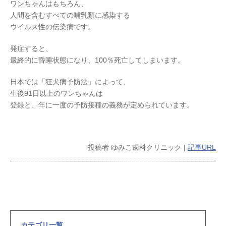
ワンちゃんはもちろん、
人間を含むすべての哺乳類に感染する
ウイルス性の伝染病です。
発症すると、
最終的に昏睡状態になり、100％死亡してしまいます。
日本では「狂犬病予防法」によって、
生後91日以上のワンちゃんは
登録と、年に一度の予防接種の義務が定められています。
投稿者
ゆみこ歯科クリニック
|
記事URL
カテゴリ一覧