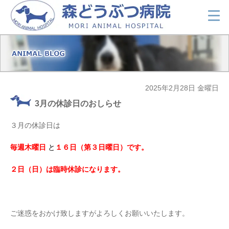
2025年2月28日 金曜日
3月の休診日のおしらせ
３月の休診日は
毎週木曜日
と
１６日（第３日曜日）です。
２日（日）は臨時休診になります。
ご迷惑をおかけ致しますがよろしくお願いいたします。