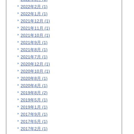
2022年2月 (1)
2022年1月 (1)
2021年12月 (1)
2021年11月 (1)
2021年10月 (1)
2021年9月 (1)
2021年8月 (1)
2021年7月 (1)
2020年12月 (1)
2020年10月 (1)
2020年8月 (1)
2020年4月 (1)
2019年8月 (2)
2019年5月 (1)
2019年1月 (1)
2017年9月 (1)
2017年5月 (1)
2017年2月 (1)