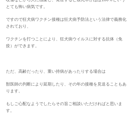
とても怖い病気です。
ですので狂犬病ワクチン接種は狂犬病予防法という法律で義務化
されており、
ワクチンを打つことにより、狂犬病ウイルスに対する抗体（免
疫）ができます。
ただ、高齢だったり、重い持病があったりする場合は
獣医師の判断により延期したり、その年の接種を見送ることもあ
ります。
もしご心配なようでしたらその旨ご相談いただければと思いま
す。