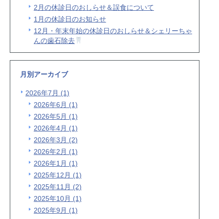
2月の休診日のおしらせ＆誤食について
1月の休診日のお知らせ
12月・年末年始の休診日のおしらせ＆シェリーちゃ
んの歯石除去
月別アーカイブ
2026年7月 (1)
2026年6月 (1)
2026年5月 (1)
2026年4月 (1)
2026年3月 (2)
2026年2月 (1)
2026年1月 (1)
2025年12月 (1)
2025年11月 (2)
2025年10月 (1)
2025年9月 (1)