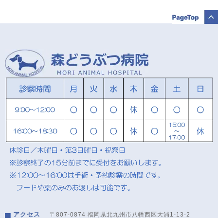
アクセス
〒807-0874 福岡県北九州市八幡西区大浦1-13-2