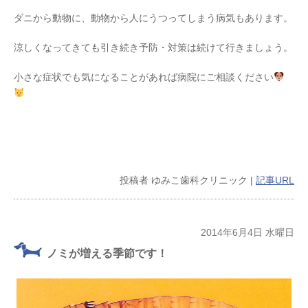
ダニから動物に、動物から人にうつってしまう病気もあります。
涼しくなってきても引き続き予防・対策は続けて行きましょう。
小さな症状でも気になることがあれば病院にご相談ください
投稿者
ゆみこ歯科クリニック
|
記事URL
2014年6月4日 水曜日
ノミが増える季節です！