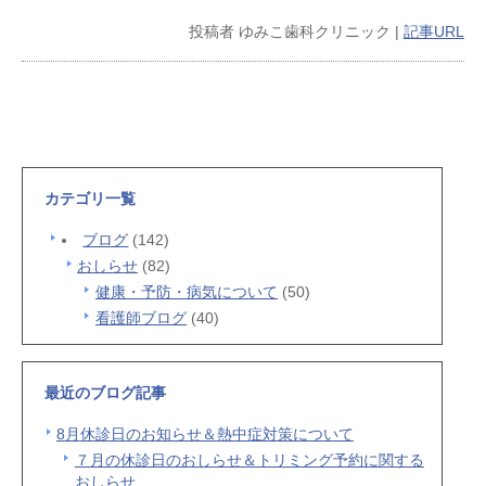
投稿者
ゆみこ歯科クリニック
|
記事URL
カテゴリ一覧
ブログ
(142)
おしらせ
(82)
健康・予防・病気について
(50)
看護師ブログ
(40)
最近のブログ記事
8月休診日のお知らせ＆熱中症対策について
７月の休診日のおしらせ＆トリミング予約に関する
おしらせ