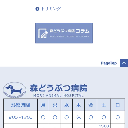
トリミング