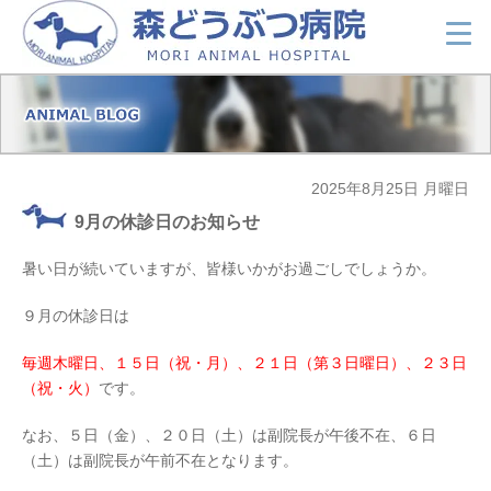
2025年8月25日 月曜日
9月の休診日のお知らせ
暑い日が続いていますが、皆様いかがお過ごしでしょうか。
９月の休診日は
毎週木曜日、１５日（祝・月）、２１日（第３日曜日）、２３日
（祝・火）
です。
なお、５日（金）、２０日（土）は副院長が午後不在、６日
（土）は副院長が午前不在となります。