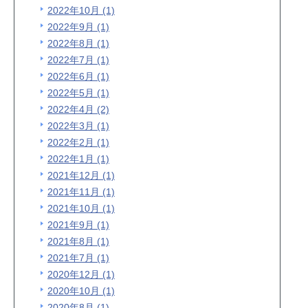
2022年10月 (1)
2022年9月 (1)
2022年8月 (1)
2022年7月 (1)
2022年6月 (1)
2022年5月 (1)
2022年4月 (2)
2022年3月 (1)
2022年2月 (1)
2022年1月 (1)
2021年12月 (1)
2021年11月 (1)
2021年10月 (1)
2021年9月 (1)
2021年8月 (1)
2021年7月 (1)
2020年12月 (1)
2020年10月 (1)
2020年8月 (1)