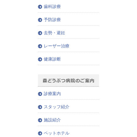
歯科診療
予防診療
去勢・避妊
レーザー治療
健康診断
診療案内
スタッフ紹介
施設紹介
ペットホテル