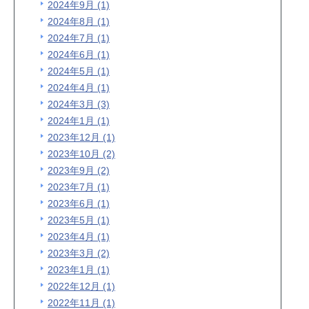
2024年9月 (1)
2024年8月 (1)
2024年7月 (1)
2024年6月 (1)
2024年5月 (1)
2024年4月 (1)
2024年3月 (3)
2024年1月 (1)
2023年12月 (1)
2023年10月 (2)
2023年9月 (2)
2023年7月 (1)
2023年6月 (1)
2023年5月 (1)
2023年4月 (1)
2023年3月 (2)
2023年1月 (1)
2022年12月 (1)
2022年11月 (1)