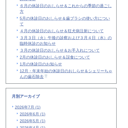
６月の休診日のおしらせ＆これからの季節の過ごし
方
5月の休診日のおしらせ＆歯ブラシの使い方につい
て
４月の休診日のおしらせ＆狂犬病注射について
３月３日（火）午後の診察および３月４日（水）の
臨時休診のお知らせ
３月の休診日のおしらせ＆お手入れについて
2月の休診日のおしらせ＆誤食について
1月の休診日のお知らせ
12月・年末年始の休診日のおしらせ＆シェリーちゃ
んの歯石除去
月別アーカイブ
2026年7月 (1)
2026年6月 (1)
2026年5月 (1)
2026年4月 (1)