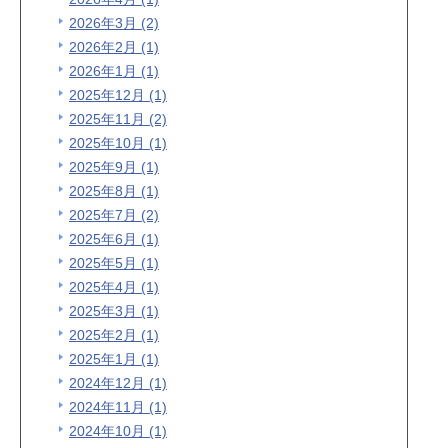
2026年3月 (2)
2026年2月 (1)
2026年1月 (1)
2025年12月 (1)
2025年11月 (2)
2025年10月 (1)
2025年9月 (1)
2025年8月 (1)
2025年7月 (2)
2025年6月 (1)
2025年5月 (1)
2025年4月 (1)
2025年3月 (1)
2025年2月 (1)
2025年1月 (1)
2024年12月 (1)
2024年11月 (1)
2024年10月 (1)