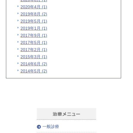
2020年4月 (1)
2019年8月 (2)
2019年5月 (1)
2019年1月 (1)
2017年9月 (1)
2017年5月 (1)
2017年2月 (1)
2015年3月 (1)
2014年6月 (2)
2014年5月 (2)
一般診療