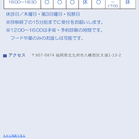
アクセス
〒807-0874 福岡県北九州市八幡西区大浦1-13-2
大きな地図で見る