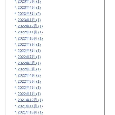
2023年5月 (1)
2023年4月 (1)
2023年3月 (2)
2023年1月 (1)
2022年12月 (1)
2022年11月 (1)
2022年10月 (1)
2022年9月 (1)
2022年8月 (1)
2022年7月 (1)
2022年6月 (1)
2022年5月 (1)
2022年4月 (2)
2022年3月 (1)
2022年2月 (1)
2022年1月 (1)
2021年12月 (1)
2021年11月 (1)
2021年10月 (1)