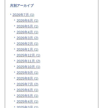
月別アーカイブ
2026年7月 (1)
2026年6月 (1)
2026年5月 (1)
2026年4月 (1)
2026年3月 (2)
2026年2月 (1)
2026年1月 (1)
2025年12月 (1)
2025年11月 (2)
2025年10月 (1)
2025年9月 (1)
2025年8月 (1)
2025年7月 (2)
2025年6月 (1)
2025年5月 (1)
2025年4月 (1)
2025年3月 (1)