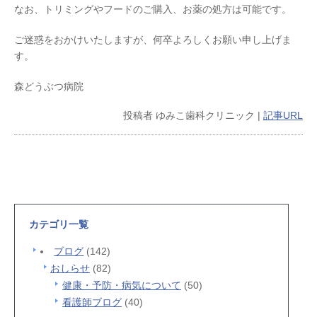
なお、トリミングやフードのご購入、お薬の処方は可能です。
ご迷惑をおかけいたしますが、何卒よろしくお願い申し上げま
す。
森どうぶつ病院
投稿者
ゆみこ歯科クリニック
|
記事URL
カテゴリ一覧
ブログ
(142)
おしらせ
(82)
健康・予防・病気について
(50)
看護師ブログ
(40)