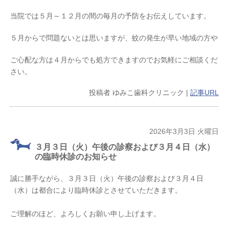
当院では５月～１２月の間の毎月の予防をお伝えしています。
５月からで問題ないとは思いますが、蚊の発生が早い地域の方や
ご心配な方は４月からでも処方できますのでお気軽にご相談くだ
さい。
投稿者
ゆみこ歯科クリニック
|
記事URL
2026年3月3日 火曜日
３月３日（火）午後の診察および３月４日（水）
の臨時休診のお知らせ
誠に勝手ながら、３月３日（火）午後の診察および３月４日
（水）は都合により臨時休診とさせていただきます。
ご理解のほど、よろしくお願い申し上げます。