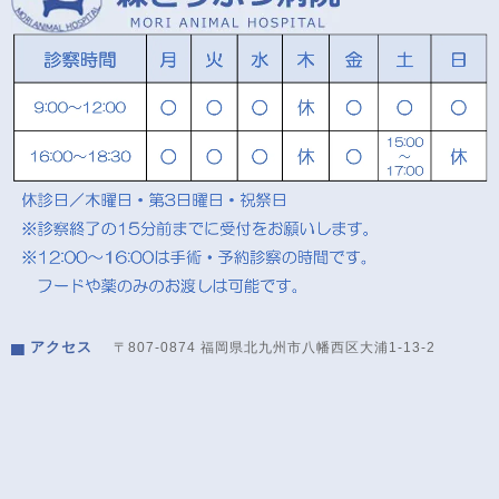
アクセス
〒807-0874 福岡県北九州市八幡西区大浦1-13-2