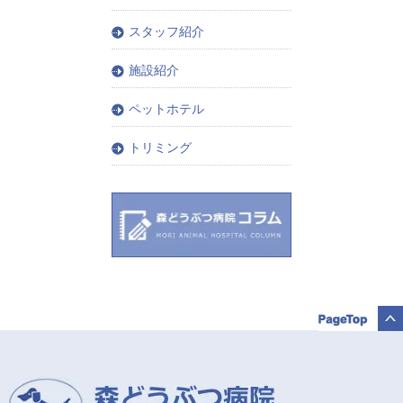
スタッフ紹介
施設紹介
ペットホテル
トリミング