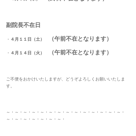
副院長不在日
（午前不在となります）
・
４月１１日（土）
（午前不在となります）
・
４月１４日（火）
ご不便をおかけいたしますが、どうぞよろしくお願いいたしま
す。
～・～・～・～・～・～・～・～・～・～・～・～・～・～・
～・～・～・～・～・～・～・