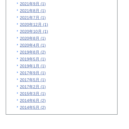
2021年9月 (1)
2021年8月 (1)
2021年7月 (1)
2020年12月 (1)
2020年10月 (1)
2020年8月 (1)
2020年4月 (1)
2019年8月 (2)
2019年5月 (1)
2019年1月 (1)
2017年9月 (1)
2017年5月 (1)
2017年2月 (1)
2015年3月 (1)
2014年6月 (2)
2014年5月 (2)