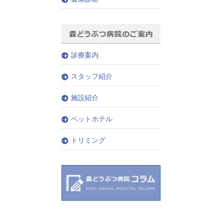
診療案内
スタッフ紹介
施設紹介
ペットホテル
トリミング