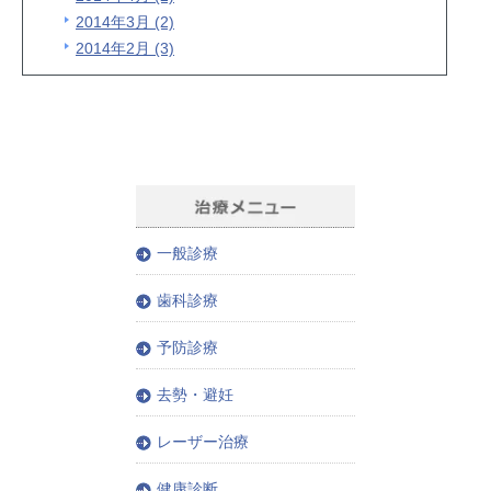
2014年3月 (2)
2014年2月 (3)
一般診療
歯科診療
予防診療
去勢・避妊
レーザー治療
健康診断