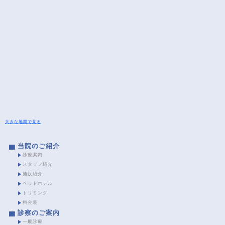
大きな地図で見る
当院のご紹介
診療案内
スタッフ紹介
施設紹介
ペットホテル
トリミング
料金表
診察のご案内
一般診療