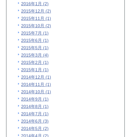
2016年1月 (2)
2015年12月 (2)
2015年11月 (1)
2015年10月 (2)
2015年7月 (1)
2015年6月 (1)
2015年5月 (1)
2015年3月 (4)
2015年2月 (1)
2015年1月 (1)
2014年12月 (1)
2014年11月 (1)
2014年10月 (1)
2014年9月 (1)
2014年8月 (1)
2014年7月 (1)
2014年6月 (3)
2014年5月 (2)
2014年4月 (2)