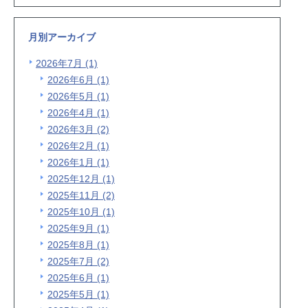
月別アーカイブ
2026年7月 (1)
2026年6月 (1)
2026年5月 (1)
2026年4月 (1)
2026年3月 (2)
2026年2月 (1)
2026年1月 (1)
2025年12月 (1)
2025年11月 (2)
2025年10月 (1)
2025年9月 (1)
2025年8月 (1)
2025年7月 (2)
2025年6月 (1)
2025年5月 (1)