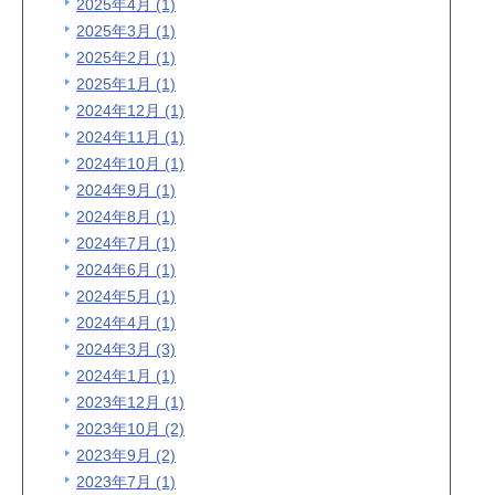
2025年4月 (1)
2025年3月 (1)
2025年2月 (1)
2025年1月 (1)
2024年12月 (1)
2024年11月 (1)
2024年10月 (1)
2024年9月 (1)
2024年8月 (1)
2024年7月 (1)
2024年6月 (1)
2024年5月 (1)
2024年4月 (1)
2024年3月 (3)
2024年1月 (1)
2023年12月 (1)
2023年10月 (2)
2023年9月 (2)
2023年7月 (1)