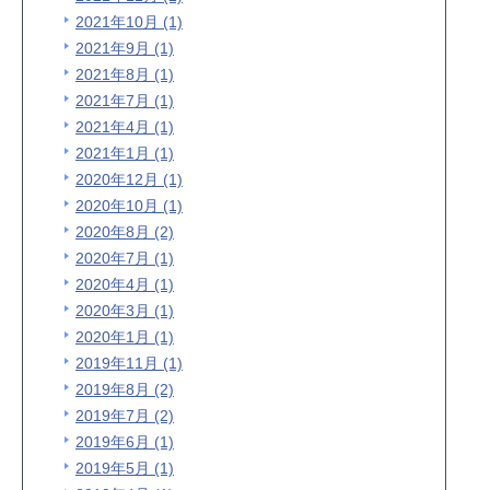
2021年10月 (1)
2021年9月 (1)
2021年8月 (1)
2021年7月 (1)
2021年4月 (1)
2021年1月 (1)
2020年12月 (1)
2020年10月 (1)
2020年8月 (2)
2020年7月 (1)
2020年4月 (1)
2020年3月 (1)
2020年1月 (1)
2019年11月 (1)
2019年8月 (2)
2019年7月 (2)
2019年6月 (1)
2019年5月 (1)