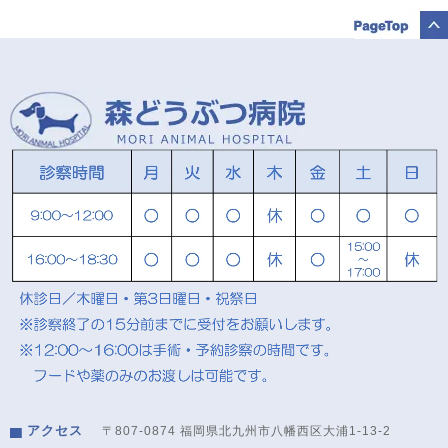
アクセス
〒807-0874 福岡県北九州市八幡西区大浦1-13-2