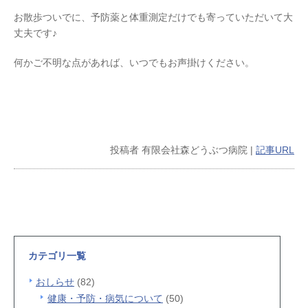
お散歩ついでに、予防薬と体重測定だけでも寄っていただいて大
丈夫です♪
何かご不明な点があれば、いつでもお声掛けください。
投稿者
有限会社森どうぶつ病院
|
記事URL
カテゴリ一覧
おしらせ
(82)
健康・予防・病気について
(50)