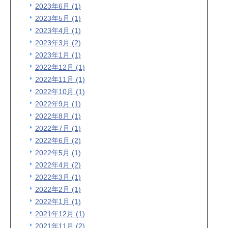
2023年6月 (1)
2023年5月 (1)
2023年4月 (1)
2023年3月 (2)
2023年1月 (1)
2022年12月 (1)
2022年11月 (1)
2022年10月 (1)
2022年9月 (1)
2022年8月 (1)
2022年7月 (1)
2022年6月 (2)
2022年5月 (1)
2022年4月 (2)
2022年3月 (1)
2022年2月 (1)
2022年1月 (1)
2021年12月 (1)
2021年11月 (2)