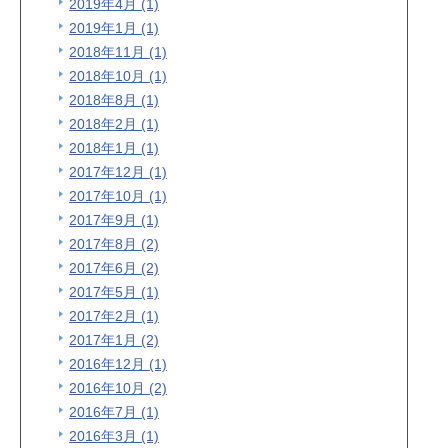
2019年4月 (1)
2019年1月 (1)
2018年11月 (1)
2018年10月 (1)
2018年8月 (1)
2018年2月 (1)
2018年1月 (1)
2017年12月 (1)
2017年10月 (1)
2017年9月 (1)
2017年8月 (2)
2017年6月 (2)
2017年5月 (1)
2017年2月 (1)
2017年1月 (2)
2016年12月 (1)
2016年10月 (2)
2016年7月 (1)
2016年3月 (1)