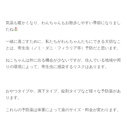
気温も暖かくなり、わんちゃんもお散歩しやすい季節になりまし
たね
一緒に過ごすために、私たちがわんちゃんたちにできる大切なこ
とは、寄生虫（ノミ・ダニ・フィラリア等）予防だと思います。
ねこちゃんは外に出る機会が少ないですが、住んでいる地域や周
りの環境によって、寄生虫に感染するリスクはあります。
おやつタイプや、滴下タイプ、錠剤タイプなど様々な予防薬があ
ります。
これらの予防薬は体重によって薬のサイズ・料金が変わります。