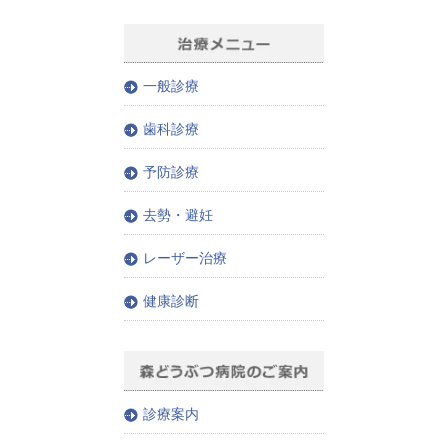
一般診療
歯科診療
予防診療
去勢・避妊
レーザー治療
健康診断
診療案内