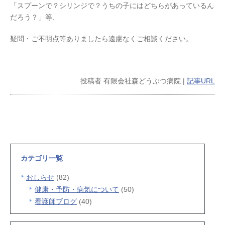
「スプーンで？シリンジで？うちの子にはどちらがあっているん
だろう？」等、
疑問・ご不明点等ありましたら遠慮なくご相談ください。
投稿者
有限会社森どうぶつ病院
|
記事URL
カテゴリ一覧
おしらせ
(82)
健康・予防・病気について
(50)
看護師ブログ
(40)