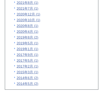
2021年8月 (1)
2021年7月 (1)
2020年12月 (1)
2020年10月 (1)
2020年8月 (1)
2020年4月 (1)
2019年8月 (2)
2019年5月 (1)
2019年1月 (1)
2017年9月 (1)
2017年5月 (1)
2017年2月 (1)
2015年3月 (1)
2014年6月 (2)
2014年5月 (2)