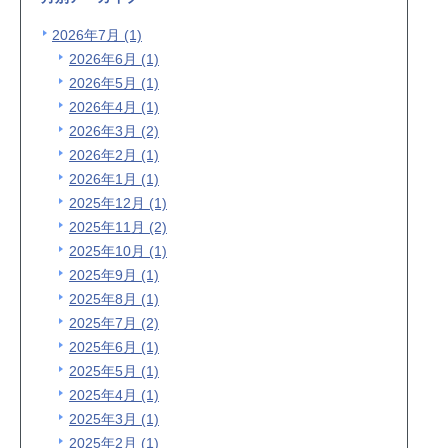
2026年7月 (1)
2026年6月 (1)
2026年5月 (1)
2026年4月 (1)
2026年3月 (2)
2026年2月 (1)
2026年1月 (1)
2025年12月 (1)
2025年11月 (2)
2025年10月 (1)
2025年9月 (1)
2025年8月 (1)
2025年7月 (2)
2025年6月 (1)
2025年5月 (1)
2025年4月 (1)
2025年3月 (1)
2025年2月 (1)