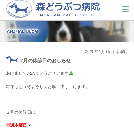
2025年1月15日 水曜日
2月の休診日のおしらせ
あけましておめでとうございます
本年もどうぞよろしくお願い申し上げます。
２月の休診日は
毎週木曜日
と