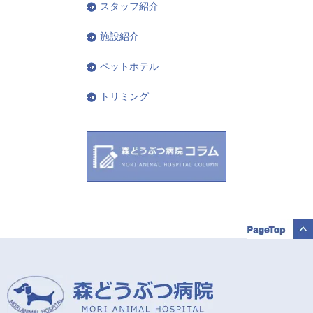
スタッフ紹介
施設紹介
ペットホテル
トリミング