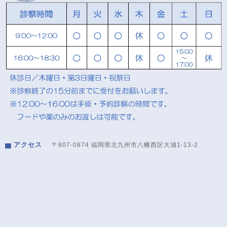
アクセス
〒807-0874 福岡県北九州市八幡西区大浦1-13-2