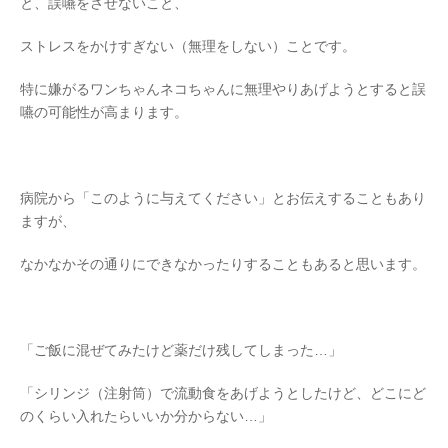
と、誤嚥をさせないこと、
ストレスをかけすぎない（無理をしない）ことです。
特に嫌がるワンちゃんネコちゃんに無理やりあげようとすると誤
嚥の可能性が高まります。
病院から「このように与えてください」とお伝えすることもあり
ますが、
なかなかその通りにできなかったりすることもあると思います。
「ご飯に混ぜてみたけど薬だけ残してしまった…」
「シリンジ（注射筒）で流動食をあげようとしたけど、どこにど
のくらい入れたらいいか分からない…」