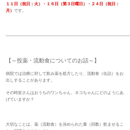
１１日（祝日：火）・１６日（第３日曜日）・２４日（祝日：
月）
です。
——————————————————————————————
【～投薬・流動食についてのお話～】
病院では治療に対して飲み薬を処方したり、流動食（缶詰）をお
出しすることがあります。
その時皆さんはおうちのワンちゃん、ネコちゃんにどのようにあ
げていますか？
大切なことは、薬（流動食）を決められた量（回数）飲ませるこ