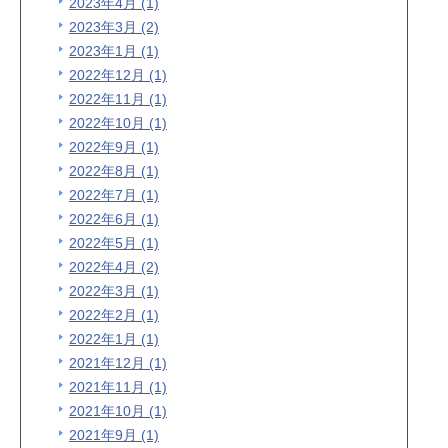
2023年4月 (1)
2023年3月 (2)
2023年1月 (1)
2022年12月 (1)
2022年11月 (1)
2022年10月 (1)
2022年9月 (1)
2022年8月 (1)
2022年7月 (1)
2022年6月 (1)
2022年5月 (1)
2022年4月 (2)
2022年3月 (1)
2022年2月 (1)
2022年1月 (1)
2021年12月 (1)
2021年11月 (1)
2021年10月 (1)
2021年9月 (1)