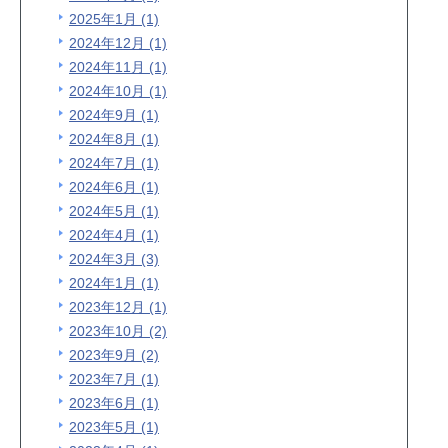
2025年1月 (1)
2024年12月 (1)
2024年11月 (1)
2024年10月 (1)
2024年9月 (1)
2024年8月 (1)
2024年7月 (1)
2024年6月 (1)
2024年5月 (1)
2024年4月 (1)
2024年3月 (3)
2024年1月 (1)
2023年12月 (1)
2023年10月 (2)
2023年9月 (2)
2023年7月 (1)
2023年6月 (1)
2023年5月 (1)