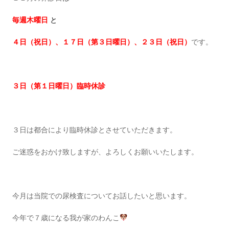
毎週木曜日
と
４日（祝日）、
１７日（第３日曜日）、２３日（祝日）
です。
３日（第１日曜日）臨時休診
３日は都合により臨時休診とさせていただきます。
ご迷惑をおかけ致しますが、よろしくお願いいたします。
今月は当院での尿検査についてお話したいと思います。
今年で７歳になる我が家のわんこ