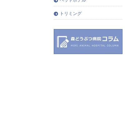
トリミング