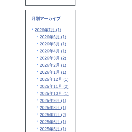
月別アーカイブ
2026年7月 (1)
2026年6月 (1)
2026年5月 (1)
2026年4月 (1)
2026年3月 (2)
2026年2月 (1)
2026年1月 (1)
2025年12月 (1)
2025年11月 (2)
2025年10月 (1)
2025年9月 (1)
2025年8月 (1)
2025年7月 (2)
2025年6月 (1)
2025年5月 (1)