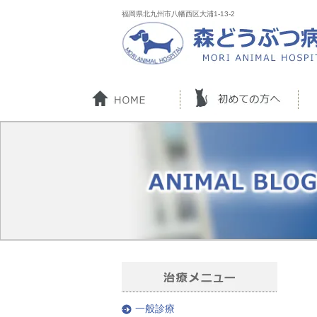
福岡県北九州市八幡西区大浦1-13-2
一般診療