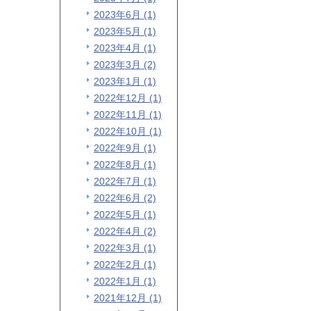
2023年6月 (1)
2023年5月 (1)
2023年4月 (1)
2023年3月 (2)
2023年1月 (1)
2022年12月 (1)
2022年11月 (1)
2022年10月 (1)
2022年9月 (1)
2022年8月 (1)
2022年7月 (1)
2022年6月 (2)
2022年5月 (1)
2022年4月 (2)
2022年3月 (1)
2022年2月 (1)
2022年1月 (1)
2021年12月 (1)