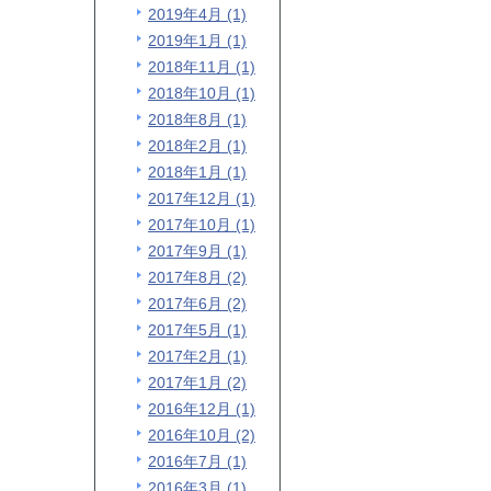
2019年4月 (1)
2019年1月 (1)
2018年11月 (1)
2018年10月 (1)
2018年8月 (1)
2018年2月 (1)
2018年1月 (1)
2017年12月 (1)
2017年10月 (1)
2017年9月 (1)
2017年8月 (2)
2017年6月 (2)
2017年5月 (1)
2017年2月 (1)
2017年1月 (2)
2016年12月 (1)
2016年10月 (2)
2016年7月 (1)
2016年3月 (1)