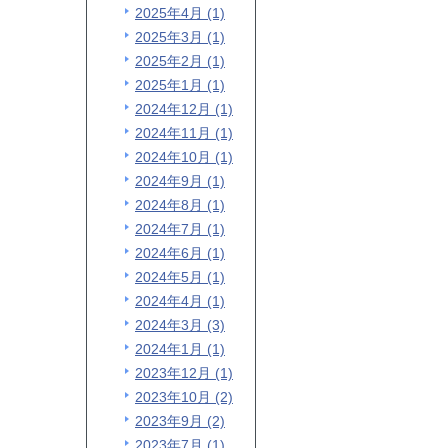
2025年4月 (1)
2025年3月 (1)
2025年2月 (1)
2025年1月 (1)
2024年12月 (1)
2024年11月 (1)
2024年10月 (1)
2024年9月 (1)
2024年8月 (1)
2024年7月 (1)
2024年6月 (1)
2024年5月 (1)
2024年4月 (1)
2024年3月 (3)
2024年1月 (1)
2023年12月 (1)
2023年10月 (2)
2023年9月 (2)
2023年7月 (1)