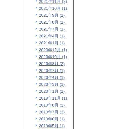
2021年11月 (2)
2021年10月 (1)
2021年9月 (1)
2021年8月 (1)
2021年7月 (1)
2021年4月 (1)
2021年1月 (1)
2020年12月 (1)
2020年10月 (1)
2020年8月 (2)
2020年7月 (1)
2020年4月 (1)
2020年3月 (1)
2020年1月 (1)
2019年11月 (1)
2019年8月 (2)
2019年7月 (2)
2019年6月 (1)
2019年5月 (1)