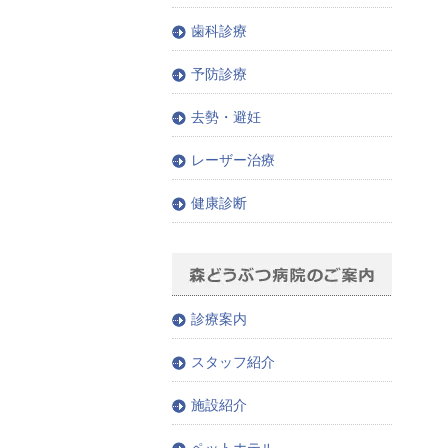
歯科診療
予防診療
去勢・避妊
レーザー治療
健康診断
診療案内
スタッフ紹介
施設紹介
ペットホテル