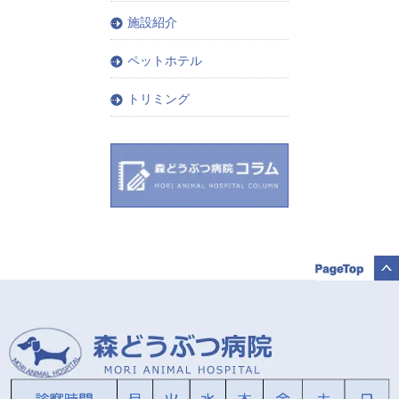
施設紹介
ペットホテル
トリミング