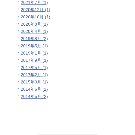
2021年7月 (1)
2020年12月 (1)
2020年10月 (1)
2020年8月 (1)
2020年4月 (1)
2019年8月 (2)
2019年5月 (1)
2019年1月 (1)
2017年9月 (1)
2017年5月 (1)
2017年2月 (1)
2015年3月 (1)
2014年6月 (2)
2014年5月 (2)