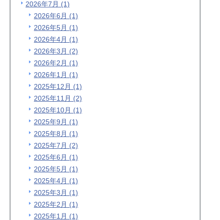
2026年7月 (1)
2026年6月 (1)
2026年5月 (1)
2026年4月 (1)
2026年3月 (2)
2026年2月 (1)
2026年1月 (1)
2025年12月 (1)
2025年11月 (2)
2025年10月 (1)
2025年9月 (1)
2025年8月 (1)
2025年7月 (2)
2025年6月 (1)
2025年5月 (1)
2025年4月 (1)
2025年3月 (1)
2025年2月 (1)
2025年1月 (1)