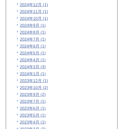
2024年12月 (1)
2024年11月 (1)
2024年10月 (1)
2024年9月 (1)
2024年8月 (1)
2024年7月 (1)
2024年6月 (1)
2024年5月 (1)
2024年4月 (1)
2024年3月 (3)
2024年1月 (1)
2023年12月 (1)
2023年10月 (2)
2023年9月 (2)
2023年7月 (1)
2023年6月 (1)
2023年5月 (1)
2023年4月 (1)