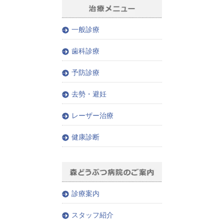
一般診療
歯科診療
予防診療
去勢・避妊
レーザー治療
健康診断
診療案内
スタッフ紹介