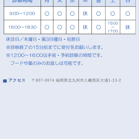
アクセス
〒807-0874 福岡県北九州市八幡西区大浦1-13-2