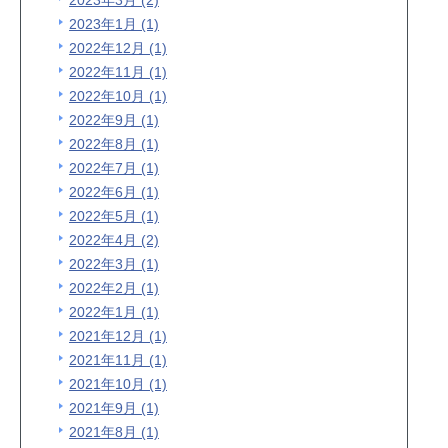
2023年3月 (2)
2023年1月 (1)
2022年12月 (1)
2022年11月 (1)
2022年10月 (1)
2022年9月 (1)
2022年8月 (1)
2022年7月 (1)
2022年6月 (1)
2022年5月 (1)
2022年4月 (2)
2022年3月 (1)
2022年2月 (1)
2022年1月 (1)
2021年12月 (1)
2021年11月 (1)
2021年10月 (1)
2021年9月 (1)
2021年8月 (1)