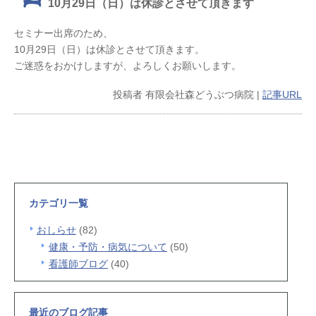
10月29日（日）は休診とさせて頂きます
セミナー出席のため、
10月29日（日）は休診とさせて頂きます。
ご迷惑をおかけしますが、よろしくお願いします。
投稿者
有限会社森どうぶつ病院
|
記事URL
カテゴリ一覧
おしらせ
(82)
健康・予防・病気について
(50)
看護師ブログ
(40)
最近のブログ記事