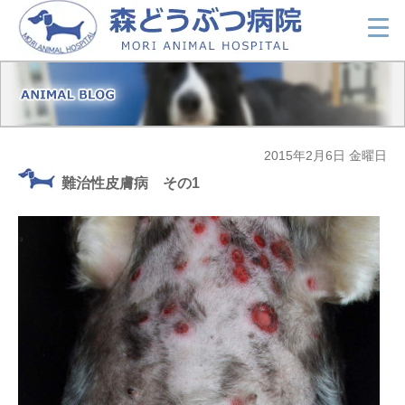
2015年2月6日 金曜日
難治性皮膚病 その1