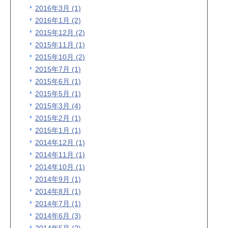
2016年3月 (1)
2016年1月 (2)
2015年12月 (2)
2015年11月 (1)
2015年10月 (2)
2015年7月 (1)
2015年6月 (1)
2015年5月 (1)
2015年3月 (4)
2015年2月 (1)
2015年1月 (1)
2014年12月 (1)
2014年11月 (1)
2014年10月 (1)
2014年9月 (1)
2014年8月 (1)
2014年7月 (1)
2014年6月 (3)