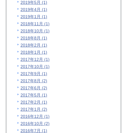
2019年5月 (1)
2019年4月 (1)
2019年1月 (1)
2018年11月 (1)
2018年10月 (1)
2018年8月 (1)
2018年2月 (1)
2018年1月 (1)
2017年12月 (1)
2017年10月 (1)
2017年9月 (1)
2017年8月 (2)
2017年6月 (2)
2017年5月 (1)
2017年2月 (1)
2017年1月 (2)
2016年12月 (1)
2016年10月 (2)
2016年7月 (1)