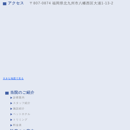
アクセス
〒807-0874 福岡県北九州市八幡西区大浦1-13-2
大きな地図で見る
当院のご紹介
診療案内
スタッフ紹介
施設紹介
ペットホテル
トリミング
料金表