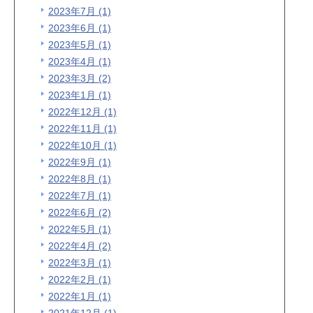
2023年7月 (1)
2023年6月 (1)
2023年5月 (1)
2023年4月 (1)
2023年3月 (2)
2023年1月 (1)
2022年12月 (1)
2022年11月 (1)
2022年10月 (1)
2022年9月 (1)
2022年8月 (1)
2022年7月 (1)
2022年6月 (2)
2022年5月 (1)
2022年4月 (2)
2022年3月 (1)
2022年2月 (1)
2022年1月 (1)