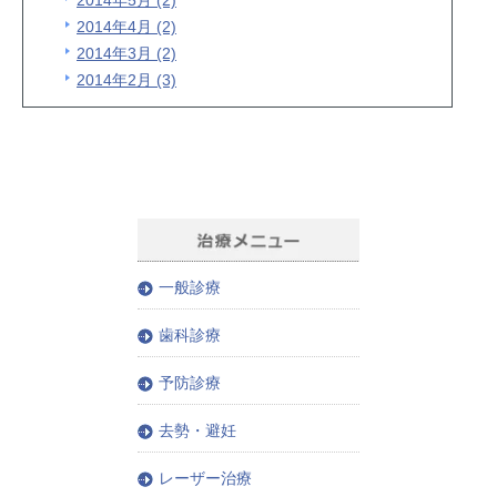
2014年5月 (2)
2014年4月 (2)
2014年3月 (2)
2014年2月 (3)
一般診療
歯科診療
予防診療
去勢・避妊
レーザー治療