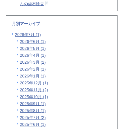
んの歯石除去
月別アーカイブ
2026年7月 (1)
2026年6月 (1)
2026年5月 (1)
2026年4月 (1)
2026年3月 (2)
2026年2月 (1)
2026年1月 (1)
2025年12月 (1)
2025年11月 (2)
2025年10月 (1)
2025年9月 (1)
2025年8月 (1)
2025年7月 (2)
2025年6月 (1)