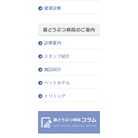
健康診断
診療案内
スタッフ紹介
施設紹介
ペットホテル
トリミング