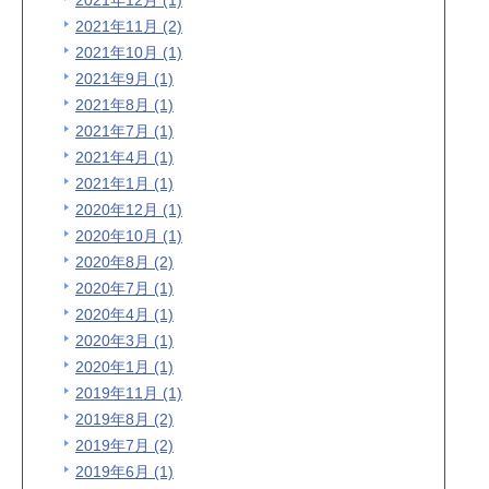
2021年12月 (1)
2021年11月 (2)
2021年10月 (1)
2021年9月 (1)
2021年8月 (1)
2021年7月 (1)
2021年4月 (1)
2021年1月 (1)
2020年12月 (1)
2020年10月 (1)
2020年8月 (2)
2020年7月 (1)
2020年4月 (1)
2020年3月 (1)
2020年1月 (1)
2019年11月 (1)
2019年8月 (2)
2019年7月 (2)
2019年6月 (1)