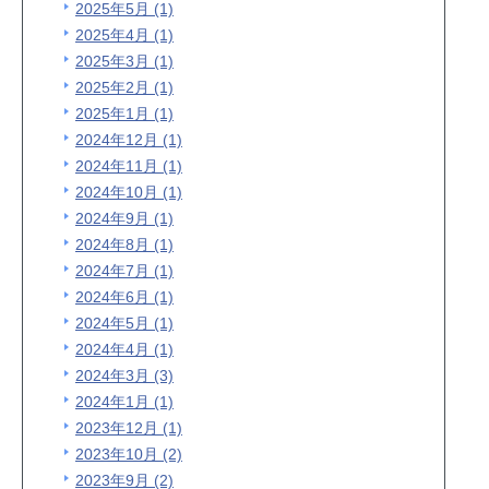
2025年5月 (1)
2025年4月 (1)
2025年3月 (1)
2025年2月 (1)
2025年1月 (1)
2024年12月 (1)
2024年11月 (1)
2024年10月 (1)
2024年9月 (1)
2024年8月 (1)
2024年7月 (1)
2024年6月 (1)
2024年5月 (1)
2024年4月 (1)
2024年3月 (3)
2024年1月 (1)
2023年12月 (1)
2023年10月 (2)
2023年9月 (2)