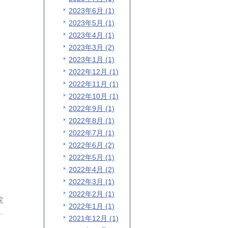
2023年6月 (1)
2023年5月 (1)
2023年4月 (1)
2023年3月 (2)
2023年1月 (1)
2022年12月 (1)
2022年11月 (1)
2022年10月 (1)
2022年9月 (1)
2022年8月 (1)
2022年7月 (1)
2022年6月 (2)
2022年5月 (1)
2022年4月 (2)
2022年3月 (1)
2022年2月 (1)
院
2022年1月 (1)
2021年12月 (1)