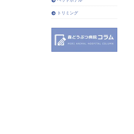
トリミング