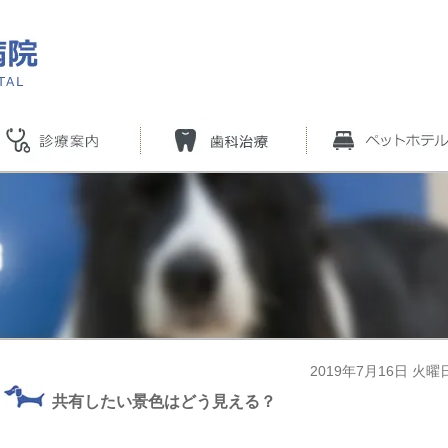
2019年7月16日 火曜
共有したい景色はどう見える？