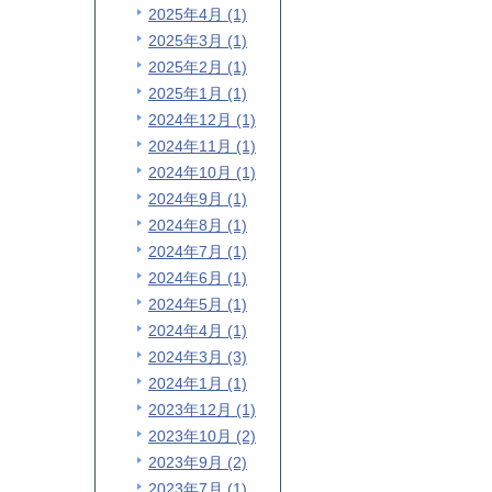
2025年4月 (1)
2025年3月 (1)
2025年2月 (1)
2025年1月 (1)
2024年12月 (1)
2024年11月 (1)
2024年10月 (1)
2024年9月 (1)
2024年8月 (1)
2024年7月 (1)
2024年6月 (1)
2024年5月 (1)
2024年4月 (1)
2024年3月 (3)
2024年1月 (1)
2023年12月 (1)
2023年10月 (2)
2023年9月 (2)
2023年7月 (1)