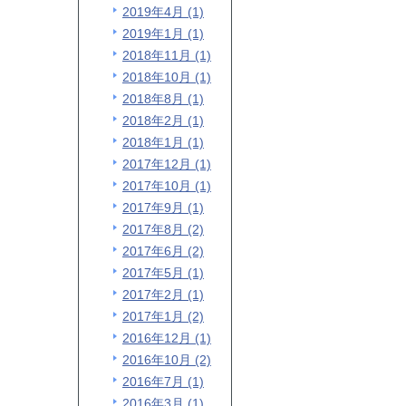
2019年4月 (1)
2019年1月 (1)
2018年11月 (1)
2018年10月 (1)
2018年8月 (1)
2018年2月 (1)
2018年1月 (1)
2017年12月 (1)
2017年10月 (1)
2017年9月 (1)
2017年8月 (2)
2017年6月 (2)
2017年5月 (1)
2017年2月 (1)
2017年1月 (2)
2016年12月 (1)
2016年10月 (2)
2016年7月 (1)
2016年3月 (1)