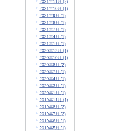
2021年11月 (2)
2021年10月 (1)
2021年9月 (1)
2021年8月 (1)
2021年7月 (1)
2021年4月 (1)
2021年1月 (1)
2020年12月 (1)
2020年10月 (1)
2020年8月 (2)
2020年7月 (1)
2020年4月 (1)
2020年3月 (1)
2020年1月 (1)
2019年11月 (1)
2019年8月 (2)
2019年7月 (2)
2019年6月 (1)
2019年5月 (1)