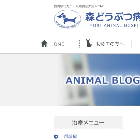
福岡県北九州市八幡西区大浦1-13-2
一般診療