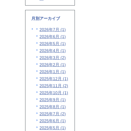
月別アーカイブ
2026年7月 (1)
2026年6月 (1)
2026年5月 (1)
2026年4月 (1)
2026年3月 (2)
2026年2月 (1)
2026年1月 (1)
2025年12月 (1)
2025年11月 (2)
2025年10月 (1)
2025年9月 (1)
2025年8月 (1)
2025年7月 (2)
2025年6月 (1)
2025年5月 (1)