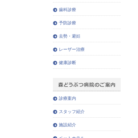
歯科診療
予防診療
去勢・避妊
レーザー治療
健康診断
診療案内
スタッフ紹介
施設紹介
ペットホテル