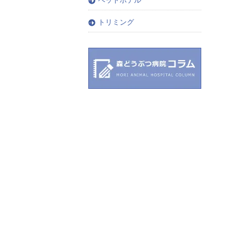
トリミング