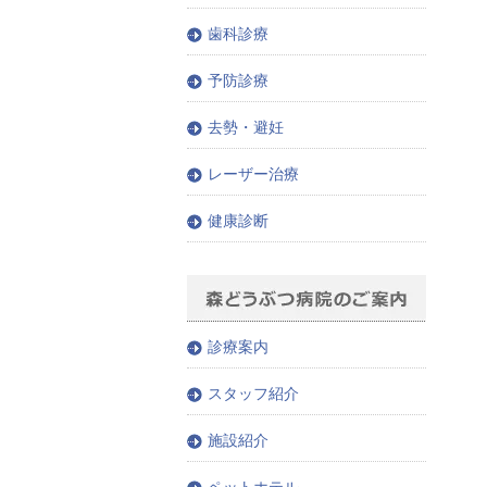
歯科診療
予防診療
去勢・避妊
レーザー治療
健康診断
診療案内
スタッフ紹介
施設紹介
ペットホテル