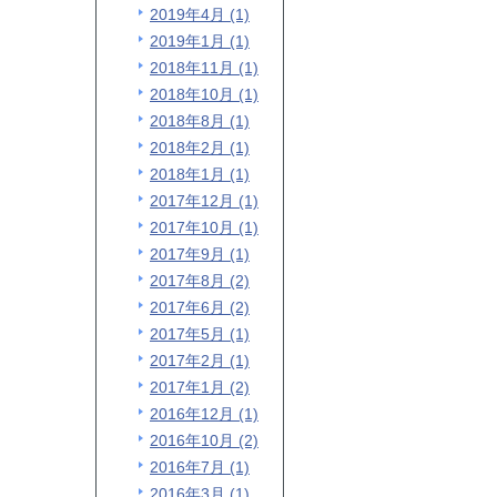
2019年4月 (1)
2019年1月 (1)
2018年11月 (1)
2018年10月 (1)
2018年8月 (1)
2018年2月 (1)
2018年1月 (1)
2017年12月 (1)
2017年10月 (1)
2017年9月 (1)
2017年8月 (2)
2017年6月 (2)
2017年5月 (1)
2017年2月 (1)
2017年1月 (2)
2016年12月 (1)
2016年10月 (2)
2016年7月 (1)
2016年3月 (1)