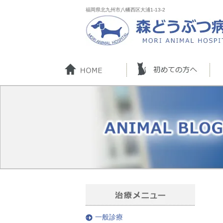
福岡県北九州市八幡西区大浦1-13-2
一般診療