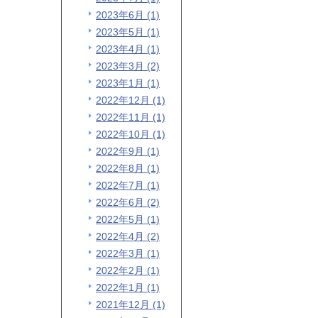
2023年6月 (1)
2023年5月 (1)
2023年4月 (1)
2023年3月 (2)
2023年1月 (1)
2022年12月 (1)
2022年11月 (1)
2022年10月 (1)
2022年9月 (1)
2022年8月 (1)
2022年7月 (1)
2022年6月 (2)
2022年5月 (1)
2022年4月 (2)
2022年3月 (1)
2022年2月 (1)
2022年1月 (1)
2021年12月 (1)