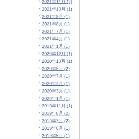
2021年11月 (2)
2021年10月 (1)
2021年9月 (1)
2021年8月 (1)
2021年7月 (1)
2021年4月 (1)
2021年1月 (1)
2020年12月 (1)
2020年10月 (1)
2020年8月 (2)
2020年7月 (1)
2020年4月 (1)
2020年3月 (1)
2020年1月 (1)
2019年11月 (1)
2019年8月 (2)
2019年7月 (2)
2019年6月 (1)
2019年5月 (1)