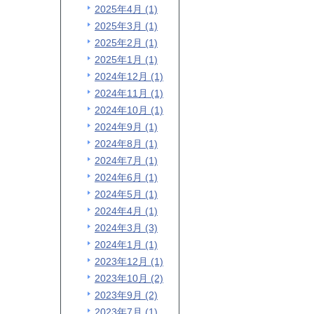
2025年4月 (1)
2025年3月 (1)
2025年2月 (1)
2025年1月 (1)
2024年12月 (1)
2024年11月 (1)
2024年10月 (1)
2024年9月 (1)
2024年8月 (1)
2024年7月 (1)
2024年6月 (1)
2024年5月 (1)
2024年4月 (1)
2024年3月 (3)
2024年1月 (1)
2023年12月 (1)
2023年10月 (2)
2023年9月 (2)
2023年7月 (1)