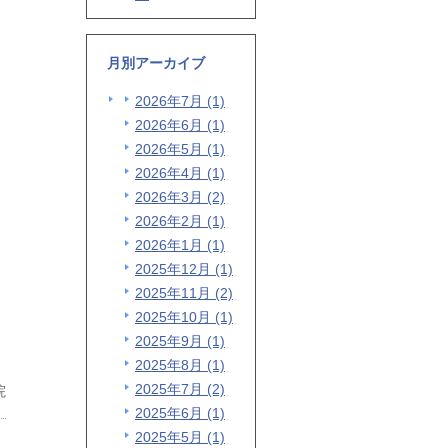
月別アーカイブ
2026年7月 (1)
2026年6月 (1)
2026年5月 (1)
2026年4月 (1)
2026年3月 (2)
2026年2月 (1)
2026年1月 (1)
2025年12月 (1)
2025年11月 (2)
2025年10月 (1)
2025年9月 (1)
2025年8月 (1)
2025年7月 (2)
院
2025年6月 (1)
2025年5月 (1)