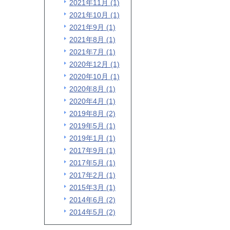
2021年11月 (1)
2021年10月 (1)
2021年9月 (1)
2021年8月 (1)
2021年7月 (1)
2020年12月 (1)
2020年10月 (1)
2020年8月 (1)
2020年4月 (1)
2019年8月 (2)
2019年5月 (1)
2019年1月 (1)
2017年9月 (1)
2017年5月 (1)
2017年2月 (1)
2015年3月 (1)
2014年6月 (2)
2014年5月 (2)