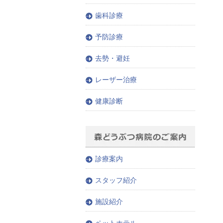
歯科診療
予防診療
去勢・避妊
レーザー治療
健康診断
診療案内
スタッフ紹介
施設紹介
ペットホテル