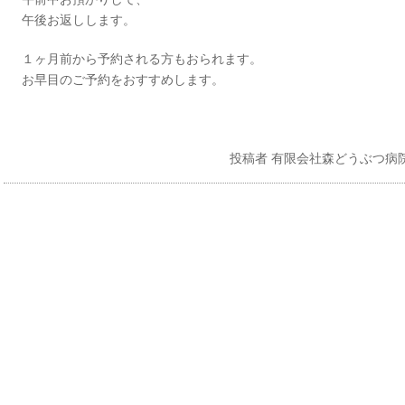
午後お返しします。
１ヶ月前から予約される方もおられます。
お早目のご予約をおすすめします。
投稿者
有限会社森どうぶつ病