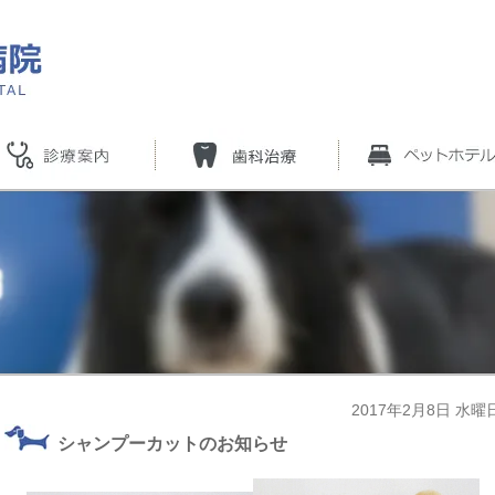
2017年2月8日 水曜
シャンプーカットのお知らせ