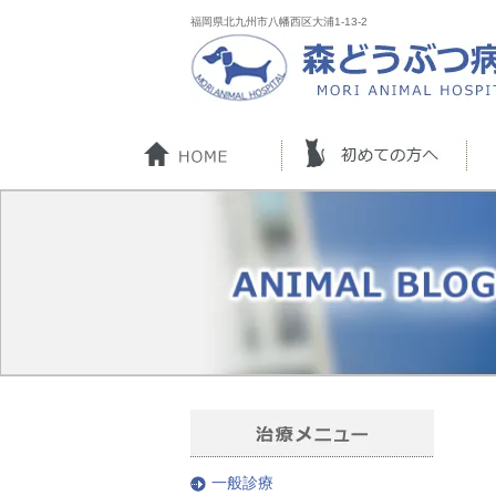
福岡県北九州市八幡西区大浦1-13-2
一般診療