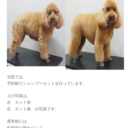
当院では、
予約制でシャンプーカットを行っています。
上の写真は、
左 カット前
右 カット後 の写真です。
基本的には、
午前中お預かりして、