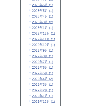
2023年6月 (1)
2023年5月 (1)
2023年4月 (1)
2023年3月 (2)
2023年1月 (1)
2022年12月 (1)
2022年11月 (1)
2022年10月 (1)
2022年9月 (1)
2022年8月 (1)
2022年7月 (1)
2022年6月 (1)
2022年5月 (1)
2022年4月 (2)
2022年3月 (1)
2022年2月 (1)
2022年1月 (1)
2021年12月 (1)