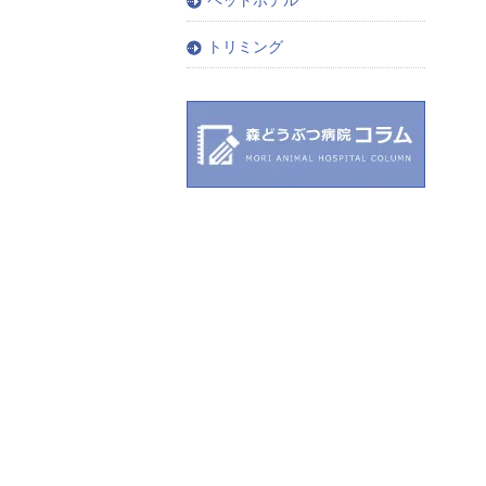
トリミング