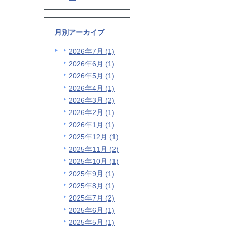
月別アーカイブ
2026年7月 (1)
2026年6月 (1)
2026年5月 (1)
2026年4月 (1)
2026年3月 (2)
2026年2月 (1)
2026年1月 (1)
2025年12月 (1)
2025年11月 (2)
2025年10月 (1)
2025年9月 (1)
2025年8月 (1)
2025年7月 (2)
2025年6月 (1)
2025年5月 (1)