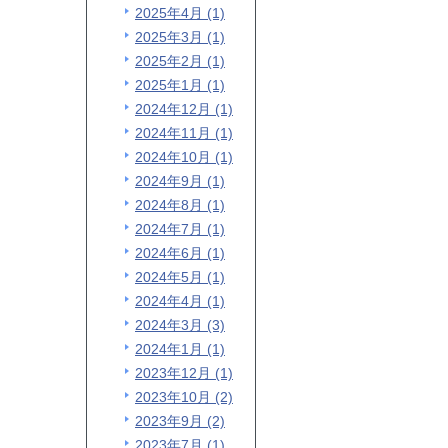
2025年4月 (1)
2025年3月 (1)
2025年2月 (1)
2025年1月 (1)
2024年12月 (1)
2024年11月 (1)
2024年10月 (1)
2024年9月 (1)
2024年8月 (1)
2024年7月 (1)
2024年6月 (1)
2024年5月 (1)
2024年4月 (1)
2024年3月 (3)
2024年1月 (1)
2023年12月 (1)
2023年10月 (2)
2023年9月 (2)
2023年7月 (1)