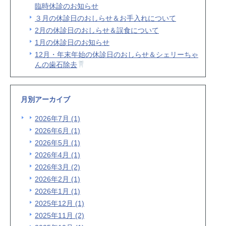
臨時休診のお知らせ
３月の休診日のおしらせ＆お手入れについて
2月の休診日のおしらせ＆誤食について
1月の休診日のお知らせ
12月・年末年始の休診日のおしらせ＆シェリーちゃ
んの歯石除去
月別アーカイブ
2026年7月 (1)
2026年6月 (1)
2026年5月 (1)
2026年4月 (1)
2026年3月 (2)
2026年2月 (1)
2026年1月 (1)
2025年12月 (1)
2025年11月 (2)