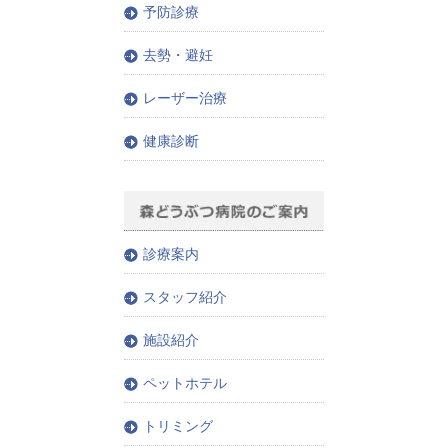
予防診療
去勢・避妊
レーザー治療
健康診断
診療案内
スタッフ紹介
施設紹介
ペットホテル
トリミング