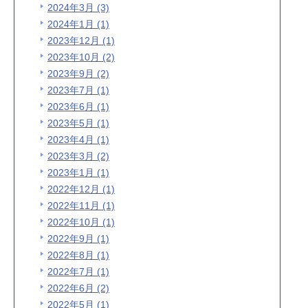
2024年3月 (3)
2024年1月 (1)
2023年12月 (1)
2023年10月 (2)
2023年9月 (2)
2023年7月 (1)
2023年6月 (1)
2023年5月 (1)
2023年4月 (1)
2023年3月 (2)
2023年1月 (1)
2022年12月 (1)
2022年11月 (1)
2022年10月 (1)
2022年9月 (1)
2022年8月 (1)
2022年7月 (1)
2022年6月 (2)
2022年5月 (1)