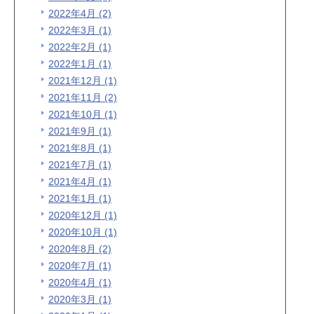
2022年4月 (2)
2022年3月 (1)
2022年2月 (1)
2022年1月 (1)
2021年12月 (1)
2021年11月 (2)
2021年10月 (1)
2021年9月 (1)
2021年8月 (1)
2021年7月 (1)
2021年4月 (1)
2021年1月 (1)
2020年12月 (1)
2020年10月 (1)
2020年8月 (2)
2020年7月 (1)
2020年4月 (1)
2020年3月 (1)