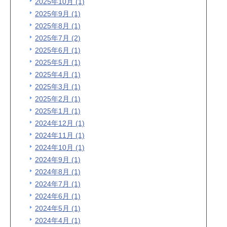
2025年10月 (1)
2025年9月 (1)
2025年8月 (1)
2025年7月 (2)
2025年6月 (1)
2025年5月 (1)
2025年4月 (1)
2025年3月 (1)
2025年2月 (1)
2025年1月 (1)
2024年12月 (1)
2024年11月 (1)
2024年10月 (1)
2024年9月 (1)
2024年8月 (1)
2024年7月 (1)
2024年6月 (1)
2024年5月 (1)
2024年4月 (1)