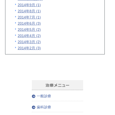
2014年9月 (1)
2014年8月 (1)
2014年7月 (1)
2014年6月 (3)
2014年5月 (2)
2014年4月 (2)
2014年3月 (2)
2014年2月 (3)
一般診療
歯科診療