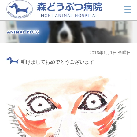
2016年1月1日 金曜日
明けましておめでとうございます