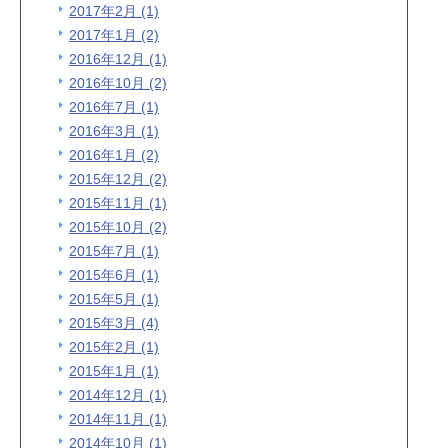
2017年2月 (1)
2017年1月 (2)
2016年12月 (1)
2016年10月 (2)
2016年7月 (1)
2016年3月 (1)
2016年1月 (2)
2015年12月 (2)
2015年11月 (1)
2015年10月 (2)
2015年7月 (1)
2015年6月 (1)
2015年5月 (1)
2015年3月 (4)
2015年2月 (1)
2015年1月 (1)
2014年12月 (1)
2014年11月 (1)
2014年10月 (1)