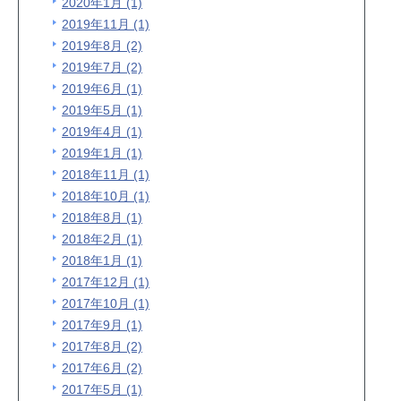
2020年1月 (1)
2019年11月 (1)
2019年8月 (2)
2019年7月 (2)
2019年6月 (1)
2019年5月 (1)
2019年4月 (1)
2019年1月 (1)
2018年11月 (1)
2018年10月 (1)
2018年8月 (1)
2018年2月 (1)
2018年1月 (1)
2017年12月 (1)
2017年10月 (1)
2017年9月 (1)
2017年8月 (2)
2017年6月 (2)
2017年5月 (1)