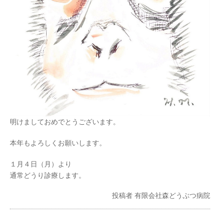
明けましておめでとうございます。
本年もよろしくお願いします。
１月４日（月）より
通常どうり診療します。
投稿者
有限会社森どうぶつ病院