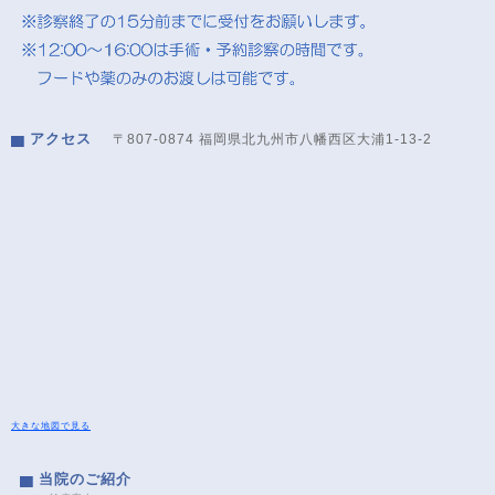
アクセス
〒807-0874 福岡県北九州市八幡西区大浦1-13-2
大きな地図で見る
当院のご紹介