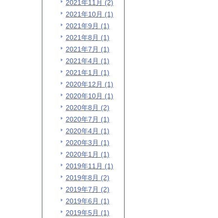
2021年11月 (2)
2021年10月 (1)
2021年9月 (1)
2021年8月 (1)
2021年7月 (1)
2021年4月 (1)
2021年1月 (1)
2020年12月 (1)
2020年10月 (1)
2020年8月 (2)
2020年7月 (1)
2020年4月 (1)
2020年3月 (1)
2020年1月 (1)
2019年11月 (1)
2019年8月 (2)
2019年7月 (2)
2019年6月 (1)
2019年5月 (1)