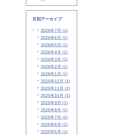
月別アーカイブ
2026年7月 (1)
2026年6月 (1)
2026年5月 (1)
2026年4月 (1)
2026年3月 (2)
2026年2月 (1)
2026年1月 (1)
2025年12月 (1)
2025年11月 (2)
2025年10月 (1)
2025年9月 (1)
2025年8月 (1)
2025年7月 (2)
2025年6月 (1)
2025年5月 (1)