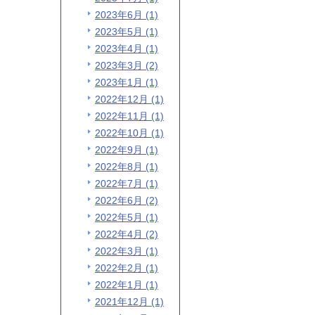
2023年6月 (1)
2023年5月 (1)
2023年4月 (1)
2023年3月 (2)
2023年1月 (1)
2022年12月 (1)
2022年11月 (1)
2022年10月 (1)
2022年9月 (1)
2022年8月 (1)
2022年7月 (1)
2022年6月 (2)
2022年5月 (1)
2022年4月 (2)
2022年3月 (1)
2022年2月 (1)
2022年1月 (1)
2021年12月 (1)