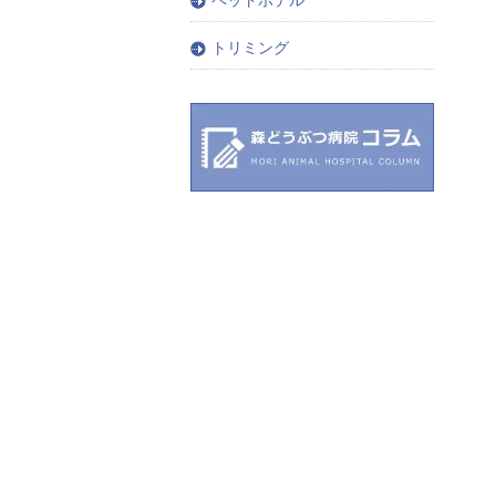
トリミング