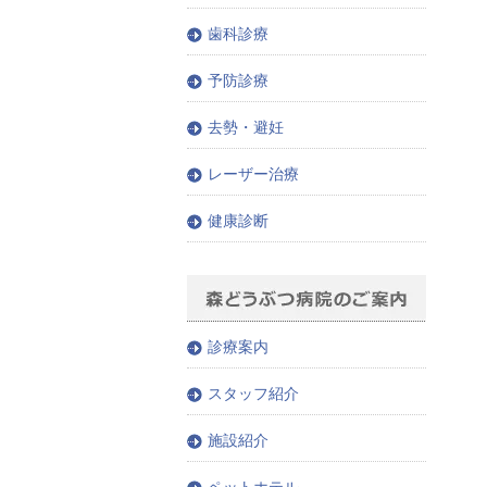
歯科診療
予防診療
去勢・避妊
レーザー治療
健康診断
診療案内
スタッフ紹介
施設紹介
ペットホテル