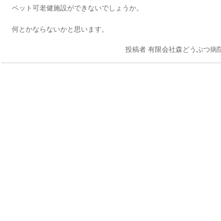
ペット可老健施設ができないでしょうか。
何とかならないかと思います。
投稿者
有限会社森どうぶつ病