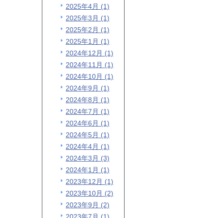
2025年4月 (1)
2025年3月 (1)
2025年2月 (1)
2025年1月 (1)
2024年12月 (1)
2024年11月 (1)
2024年10月 (1)
2024年9月 (1)
2024年8月 (1)
2024年7月 (1)
2024年6月 (1)
2024年5月 (1)
2024年4月 (1)
2024年3月 (3)
2024年1月 (1)
2023年12月 (1)
2023年10月 (2)
2023年9月 (2)
2023年7月 (1)