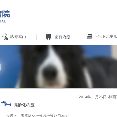
2014年11月26日 水曜
高齢化の波
世界で一番高齢化の進行の速い日本で