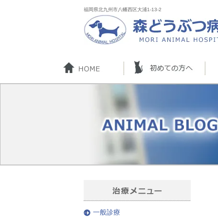
福岡県北九州市八幡西区大浦1-13-2
一般診療