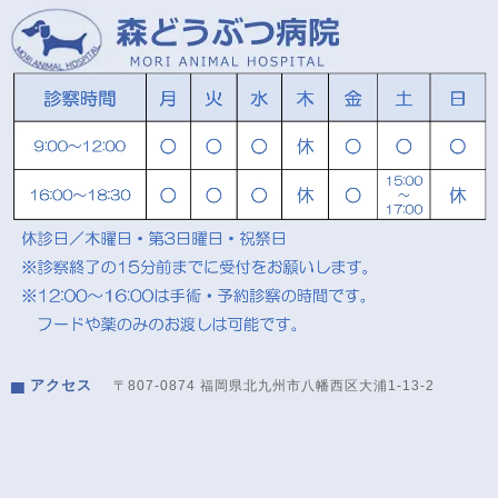
アクセス
〒807-0874 福岡県北九州市八幡西区大浦1-13-2