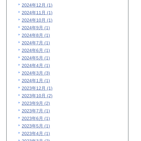
2024年12月 (1)
2024年11月 (1)
2024年10月 (1)
2024年9月 (1)
2024年8月 (1)
2024年7月 (1)
2024年6月 (1)
2024年5月 (1)
2024年4月 (1)
2024年3月 (3)
2024年1月 (1)
2023年12月 (1)
2023年10月 (2)
2023年9月 (2)
2023年7月 (1)
2023年6月 (1)
2023年5月 (1)
2023年4月 (1)