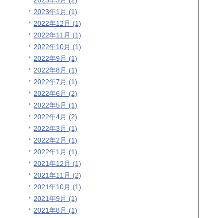
2023年3月 (2)
2023年1月 (1)
2022年12月 (1)
2022年11月 (1)
2022年10月 (1)
2022年9月 (1)
2022年8月 (1)
2022年7月 (1)
2022年6月 (2)
2022年5月 (1)
2022年4月 (2)
2022年3月 (1)
2022年2月 (1)
2022年1月 (1)
2021年12月 (1)
2021年11月 (2)
2021年10月 (1)
2021年9月 (1)
2021年8月 (1)