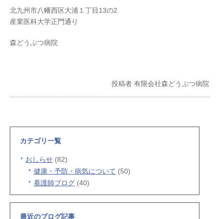
北九州市八幡西区大浦１丁目13の2
産業医科大学正門通り
森どうぶつ病院
投稿者
有限会社森どうぶつ病院
カテゴリ一覧
おしらせ
(82)
健康・予防・病気について
(50)
看護師ブログ
(40)
最近のブログ記事