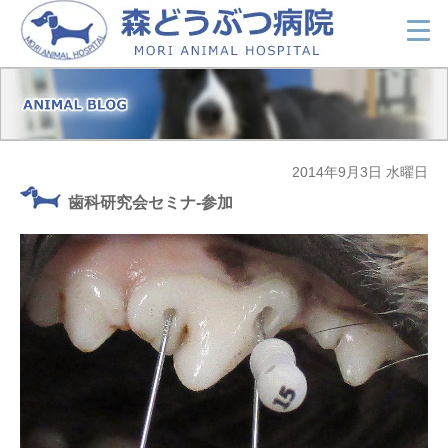
2014年9月3日 水曜日
歯科研究会セミナ-参加