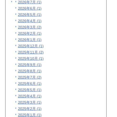
2026年7月 (1)
2026年6月 (1)
2026年5月 (1)
2026年4月 (1)
2026年3月 (2)
2026年2月 (1)
2026年1月 (1)
2025年12月 (1)
2025年11月 (2)
2025年10月 (1)
2025年9月 (1)
2025年8月 (1)
2025年7月 (2)
2025年6月 (1)
2025年5月 (1)
2025年4月 (1)
2025年3月 (1)
2025年2月 (1)
2025年1月 (1)