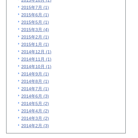
2015年10月 (2)
2015年7月 (1)
2015年6月 (1)
2015年5月 (1)
2015年3月 (4)
2015年2月 (1)
2015年1月 (1)
2014年12月 (1)
2014年11月 (1)
2014年10月 (1)
2014年9月 (1)
2014年8月 (1)
2014年7月 (1)
2014年6月 (3)
2014年5月 (2)
2014年4月 (2)
2014年3月 (2)
2014年2月 (3)