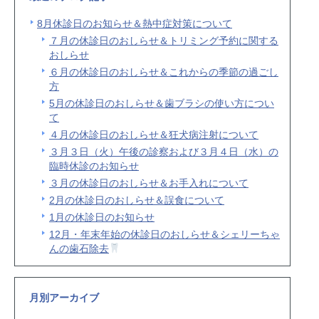
8月休診日のお知らせ＆熱中症対策について
７月の休診日のおしらせ＆トリミング予約に関する
おしらせ
６月の休診日のおしらせ＆これからの季節の過ごし
方
5月の休診日のおしらせ＆歯ブラシの使い方につい
て
４月の休診日のおしらせ＆狂犬病注射について
３月３日（火）午後の診察および３月４日（水）の
臨時休診のお知らせ
３月の休診日のおしらせ＆お手入れについて
2月の休診日のおしらせ＆誤食について
1月の休診日のお知らせ
12月・年末年始の休診日のおしらせ＆シェリーちゃ
んの歯石除去
月別アーカイブ