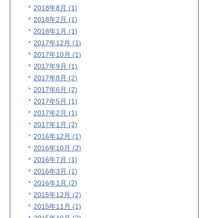
2018年8月 (1)
2018年2月 (1)
2018年1月 (1)
2017年12月 (1)
2017年10月 (1)
2017年9月 (1)
2017年8月 (2)
2017年6月 (2)
2017年5月 (1)
2017年2月 (1)
2017年1月 (2)
2016年12月 (1)
2016年10月 (2)
2016年7月 (1)
2016年3月 (1)
2016年1月 (2)
2015年12月 (2)
2015年11月 (1)