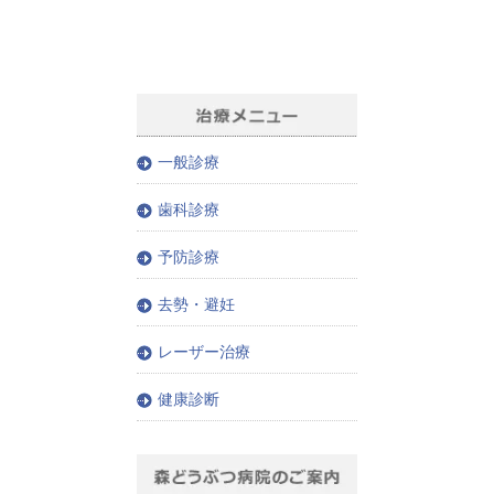
一般診療
歯科診療
予防診療
去勢・避妊
レーザー治療
健康診断