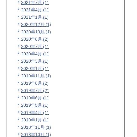
2021年7月 (1)
2021年4月 (1)
2021年1月 (1)
2020年12月 (1)
2020年10月 (1)
2020年8月 (2)
2020年7月 (1)
2020年4月 (1)
2020年3月 (1)
2020年1月 (1)
2019年11月 (1)
2019年8月 (2)
2019年7月 (2)
2019年6月 (1)
2019年5月 (1)
2019年4月 (1)
2019年1月 (1)
2018年11月 (1)
2018年10月 (1)