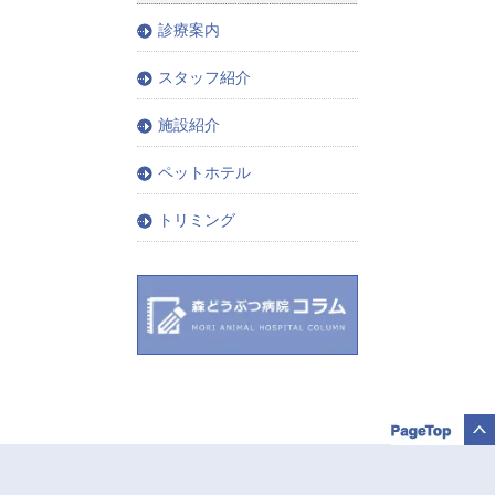
診療案内
スタッフ紹介
施設紹介
ペットホテル
トリミング