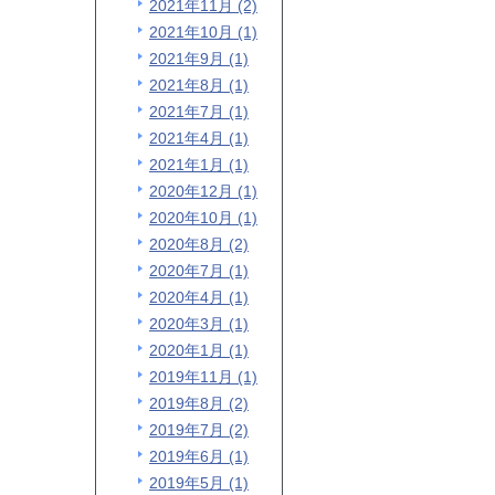
2021年11月 (2)
2021年10月 (1)
2021年9月 (1)
2021年8月 (1)
2021年7月 (1)
2021年4月 (1)
2021年1月 (1)
2020年12月 (1)
2020年10月 (1)
2020年8月 (2)
2020年7月 (1)
2020年4月 (1)
2020年3月 (1)
2020年1月 (1)
2019年11月 (1)
2019年8月 (2)
2019年7月 (2)
2019年6月 (1)
2019年5月 (1)