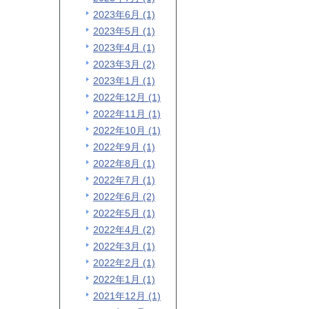
2023年6月 (1)
2023年5月 (1)
2023年4月 (1)
2023年3月 (2)
2023年1月 (1)
2022年12月 (1)
2022年11月 (1)
2022年10月 (1)
2022年9月 (1)
2022年8月 (1)
2022年7月 (1)
2022年6月 (2)
2022年5月 (1)
2022年4月 (2)
2022年3月 (1)
2022年2月 (1)
2022年1月 (1)
2021年12月 (1)