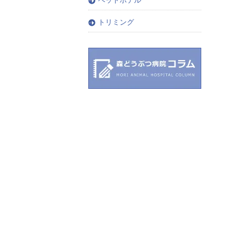
トリミング