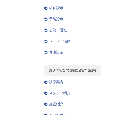
歯科診療
予防診療
去勢・避妊
レーザー治療
健康診断
診療案内
スタッフ紹介
施設紹介
ペットホテル