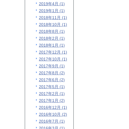
2019年4月 (1)
2019年1月 (1)
2018年11月 (1)
2018年10月 (1)
2018年8月 (1)
2018年2月 (1)
2018年1月 (1)
2017年12月 (1)
2017年10月 (1)
2017年9月 (1)
2017年8月 (2)
2017年6月 (2)
2017年5月 (1)
2017年2月 (1)
2017年1月 (2)
2016年12月 (1)
2016年10月 (2)
2016年7月 (1)
2016年3月 (1)