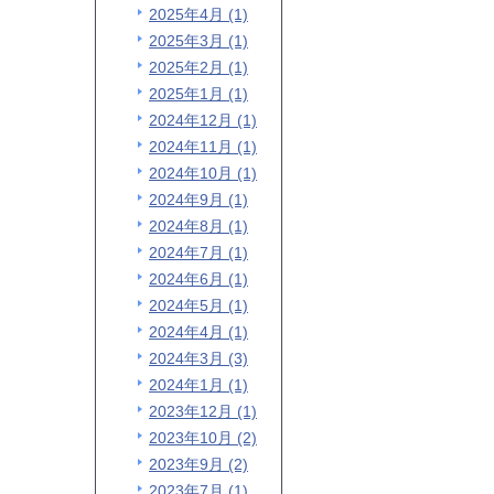
2025年4月 (1)
2025年3月 (1)
2025年2月 (1)
2025年1月 (1)
2024年12月 (1)
2024年11月 (1)
2024年10月 (1)
2024年9月 (1)
2024年8月 (1)
2024年7月 (1)
2024年6月 (1)
2024年5月 (1)
2024年4月 (1)
2024年3月 (3)
2024年1月 (1)
2023年12月 (1)
2023年10月 (2)
2023年9月 (2)
2023年7月 (1)