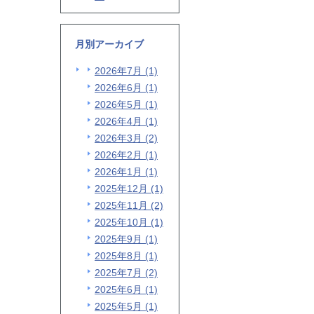
月別アーカイブ
2026年7月 (1)
2026年6月 (1)
2026年5月 (1)
2026年4月 (1)
2026年3月 (2)
2026年2月 (1)
2026年1月 (1)
2025年12月 (1)
2025年11月 (2)
2025年10月 (1)
2025年9月 (1)
2025年8月 (1)
2025年7月 (2)
2025年6月 (1)
2025年5月 (1)