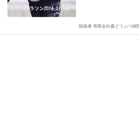
投稿者
有限会社森どうぶつ病