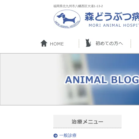
福岡県北九州市八幡西区大浦1-13-2
一般診療