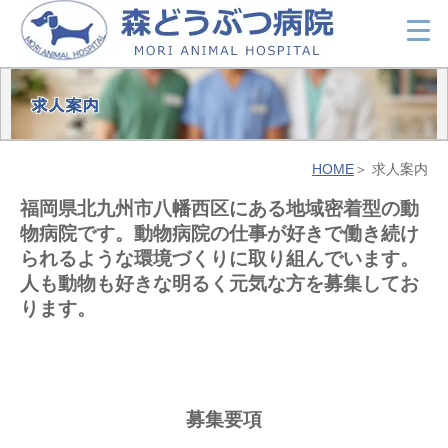
HOME
求人案内
福岡県北九州市八幡西区にある地域密着型の動
物病院です。動物病院の仕事が好きで働き続け
られるような環境づくりに取り組んでいます。
人も動物も好きな明るく元気な方を募集してお
ります。
募集要項