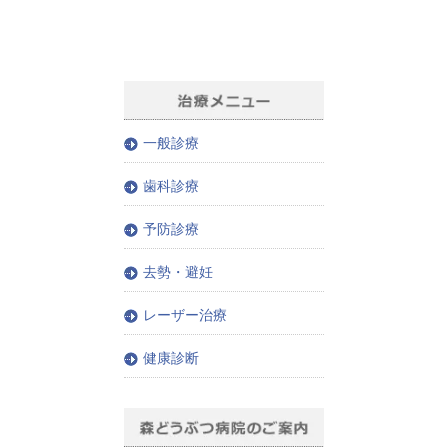
一般診療
歯科診療
予防診療
去勢・避妊
レーザー治療
健康診断