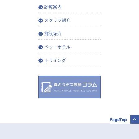
診療案内
スタッフ紹介
施設紹介
ペットホテル
トリミング