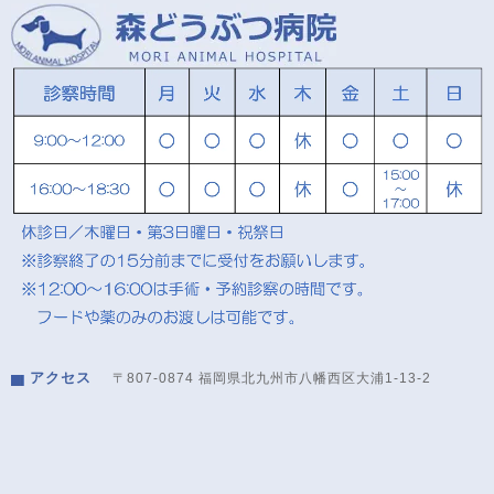
アクセス
〒807-0874 福岡県北九州市八幡西区大浦1-13-2