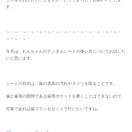
す。
～・～・～・～・～・～・～・～・～・～・～・～・～・～・
～・～・～・
今月は、わんちゃんのデンタルシートの使い方についてお話した
いと思います。
シートの目的は、歯の表面の汚れやヌメリを取ることです。
歯と歯茎の隙間である歯周ポケットを磨くことはできないので、
可能であれば歯ブラシもセットで行いたいですね。