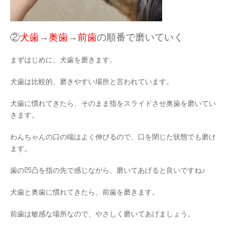
②
犬歯
→
奥歯
→
前歯
の順番で磨いていく
まずはじめに、犬歯を磨きます。
犬歯は比較的、磨きやすい場所と言われています。
犬歯に慣れてきたら、そのまま指をスライドさせ奥歯を磨いてい
きます。
わんちゃんの口の端はよく伸びるので、口を閉じた状態でも磨け
ます。
歯の凹凸を指の先で感じながら、磨いてあげると良いですね♪
犬歯と奥歯に慣れてきたら、前歯を磨きます。
前歯は敏感な場所なので、やさしく磨いてあげましょう。