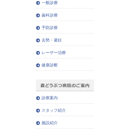
一般診療
歯科診療
予防診療
去勢・避妊
レーザー治療
健康診断
診療案内
スタッフ紹介
施設紹介