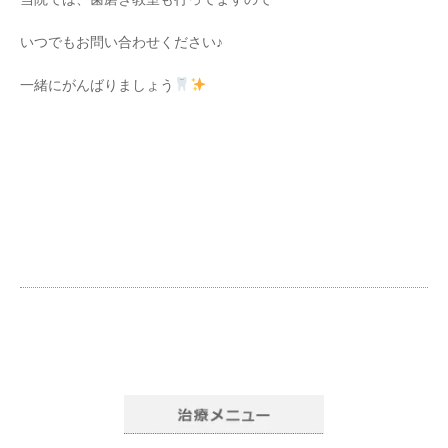
いつでもお問い合わせください♪
一緒にがんばりましょう