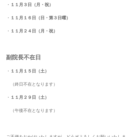
・
１１月３日（月・祝）
・
１１月１６日（日・第３日曜）
・
１１月２４日（月・祝）
副院長不在日
・
１１月１５日（土）
（終日不在となります）
・
１１月２９日（土）
（午後不在となります）
ご不便をおかけいたしますが、どうぞよろしくお願いいたしま