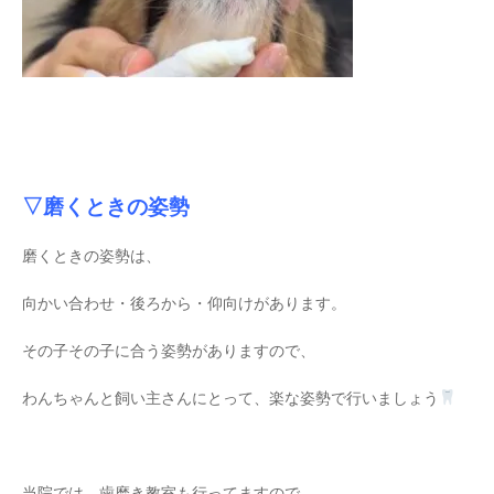
▽磨くときの姿勢
磨くときの姿勢は、
向かい合わせ・後ろから・仰向けがあります。
その子その子に合う姿勢がありますので、
わんちゃんと飼い主さんにとって、楽な姿勢で行いましょう
当院では、歯磨き教室も行ってますので