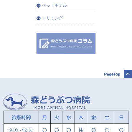
ペットホテル
トリミング