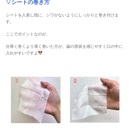
▽シートの巻き方
シートを人差し指に、シワがないようにしっかりと巻き付けま
す。
ここでポイントなのが、
分厚く巻くより薄く巻いた方が、歯の形状を感じやすく口の中に
入れやすいですよ