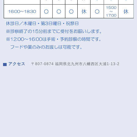
アクセス
〒807-0874 福岡県北九州市八幡西区大浦1-13-2